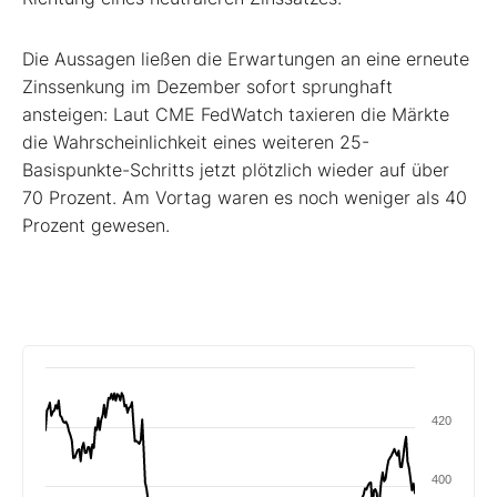
Die Aussagen ließen die Erwartungen an eine erneute
Zinssenkung im Dezember sofort sprunghaft
ansteigen: Laut CME FedWatch taxieren die Märkte
die Wahrscheinlichkeit eines weiteren 25-
Basispunkte-Schritts jetzt plötzlich wieder auf über
70 Prozent. Am Vortag waren es noch weniger als 40
Prozent gewesen.
420
400