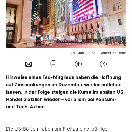
Mein Konto
Folgen Sie uns
Foto: Shutterstock/ Songquan Deng
Kontakt
Hinweise eines Fed-Mitglieds haben die Hoffnung
auf Zinssenkungen im Dezember wieder aufleben
lassen. In der Folge steigen die Kurse im späten US-
Handel plötzlich wieder – vor allem bei Konsum-
und Tech-Aktien.
Die US-Börsen haben am Freitag eine kräftige