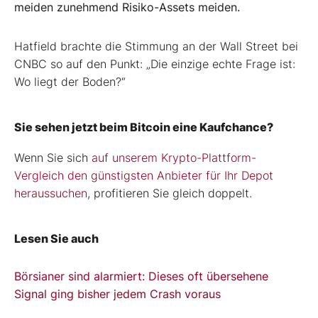
meiden zunehmend Risiko-Assets meiden.
Hatfield brachte die Stimmung an der Wall Street bei
CNBC so auf den Punkt: „Die einzige echte Frage ist:
Wo liegt der Boden?“
Sie sehen jetzt beim Bitcoin eine Kaufchance?
Wenn Sie sich
auf unserem Krypto-Plattform-
Vergleich den günstigsten Anbieter für Ihr Depot
heraussuchen
, profitieren Sie gleich doppelt.
Lesen Sie auch
Börsianer sind alarmiert: Dieses oft übersehene
Signal ging bisher jedem Crash voraus