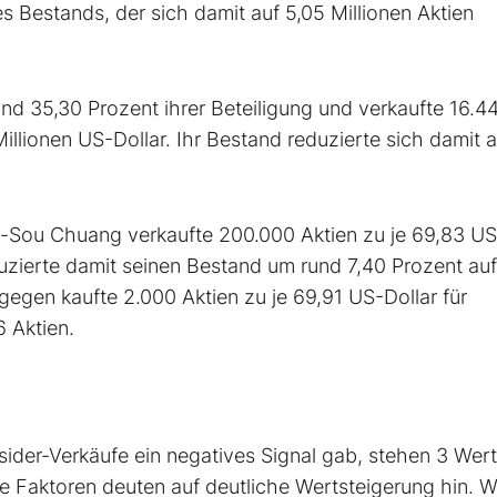
s Bestands, der sich damit auf 5,05 Millionen Aktien
nd 35,30 Prozent ihrer Beteiligung und verkaufte 16.4
Millionen US-Dollar. Ihr Bestand reduzierte sich damit a
Sou Chuang verkaufte 200.000 Aktien zu je 69,83 US
duzierte damit seinen Bestand um rund 7,40 Prozent au
ngegen kaufte 2.000 Aktien zu je 69,91 US-Dollar für
 Aktien.
ider-Verkäufe ein negatives Signal gab, stehen 3 Wert
e Faktoren deuten auf deutliche Wertsteigerung hin. W