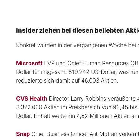
Insider ziehen bei diesen beliebten Akti
Konkret wurden in der vergangenen Woche bei 
Microsoft
EVP und Chief Human Resources Offic
Dollar für insgesamt 519.242 US-Dollar, was run
reduzierte sich damit auf 46.003 Aktien.
CVS Health
Director Larry Robbins veräußerte 4
3.372.000 Aktien im Preisbereich von 93,45 bis 
Dollar. Er hält weiterhin 4,82 Millionen Aktien 
Snap
Chief Business Officer Ajit Mohan verkauft