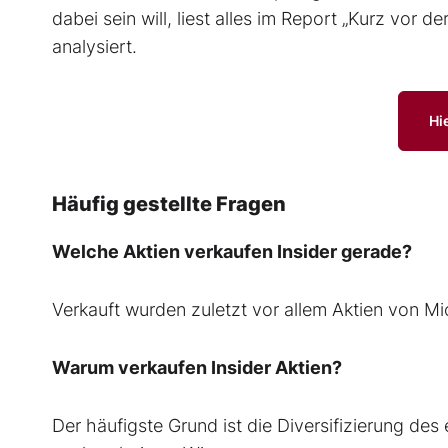
dabei sein will, liest alles im Report „Kurz vor d
analysiert.
Hi
Häufig gestellte Fragen
Welche Aktien verkaufen Insider gerade?
Verkauft wurden zuletzt vor allem Aktien von M
Warum verkaufen Insider Aktien?
Der häufigste Grund ist die Diversifizierung des