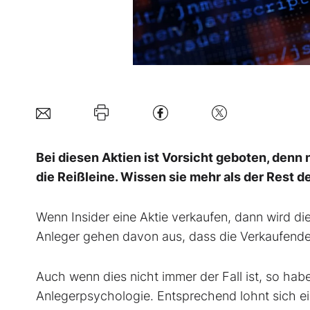
Bei diesen Aktien ist Vorsicht geboten, denn 
die Reißleine. Wissen sie mehr als der Rest 
Wenn Insider eine Aktie verkaufen, dann wird die
Anleger gehen davon aus, dass die Verkaufende
Auch wenn dies nicht immer der Fall ist, so hab
Anlegerpsychologie. Entsprechend lohnt sich ei