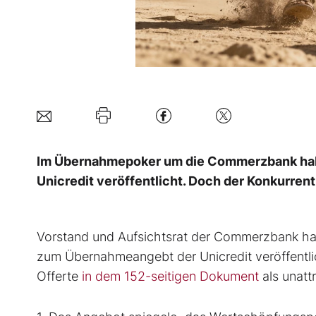
Im Übernahmepoker um die Commerzbank haben
Unicredit veröffentlicht. Doch der Konkurrent
Vorstand und Aufsichtsrat der Commerzbank hab
zum Übernahmeangebt der Unicredit veröffentli
Offerte
in dem 152-seitigen Dokument
als unatt