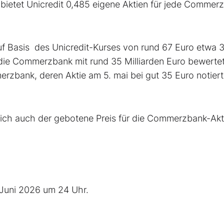
bietet Unicredit 0,485 eigene Aktien für jede Commer
f Basis des Unicredit-Kurses von rund 67 Euro etwa 
ie Commerzbank mit rund 35 Milliarden Euro bewertet
rzbank, deren Aktie am 5. mai bei gut 35 Euro notiert
sich auch der gebotene Preis für die Commerzbank-Akt
 Juni 2026 um 24 Uhr.