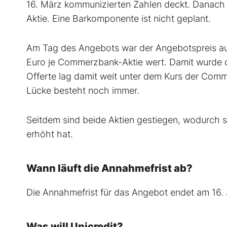
16. März kommunizierten Zahlen deckt. Danach 
Aktie. Eine Barkomponente ist nicht geplant.
Am Tag des Angebots war der Angebotspreis au
Euro je Commerzbank-Aktie wert. Damit wurde d
Offerte lag damit weit unter dem Kurs der Comme
Lücke besteht noch immer.
Seitdem sind beide Aktien gestiegen, wodurch 
erhöht hat.
Wann läuft die Annahmefrist ab?
Die Annahmefrist für das Angebot endet am 16.
Was will Unicredit?