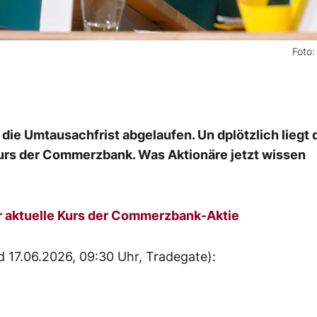
Foto:
e Umtausachfrist abgelaufen. Un dplötzlich liegt 
urs der Commerzbank. Was Aktionäre jetzt wissen
r aktuelle Kurs der Commerzbank-Aktie
 17.06.2026, 09:30 Uhr, Tradegate):