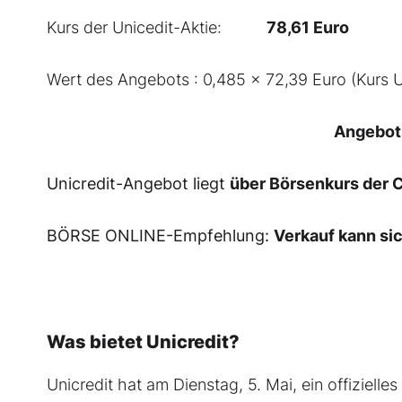
Kurs der Unicedit-Aktie:
78,61
Euro
Wert des Angebots : 0,485 x 72,39 Euro (Kurs U
Angebot
Unicredit-Angebot liegt
über Börsenkurs der
BÖRSE ONLINE-Empfehlung:
Verkauf kann si
Was bietet Unicredit?
Unicredit hat am Dienstag, 5. Mai, ein offiziel