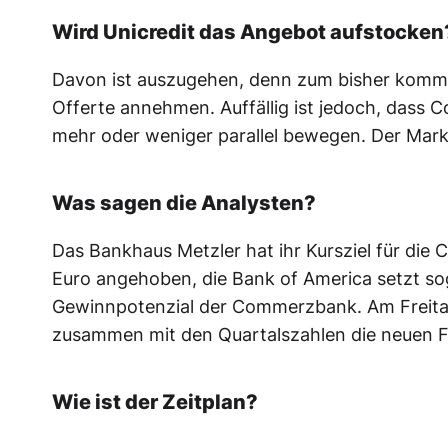
Wird Unicredit das Angebot aufstocken
Davon ist auszugehen, denn zum bisher kommu
Offerte annehmen. Auffällig ist jedoch, dass 
mehr oder weniger parallel bewegen. Der Markt
Was sagen die Analysten?
Das Bankhaus Metzler hat ihr Kursziel für die
Euro angehoben, die Bank of America setzt so
Gewinnpotenzial der Commerzbank. Am Freitag
zusammen mit den Quartalszahlen die neuen F
Wie ist der Zeitplan?