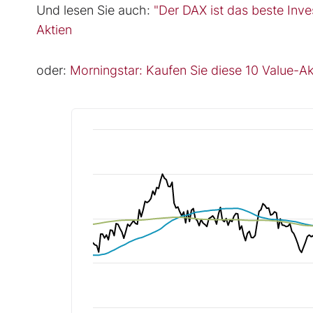
Und lesen Sie auch:
"Der DAX ist das beste Inve
Aktien
oder:
Morningstar: Kaufen Sie diese 10 Value-Akt