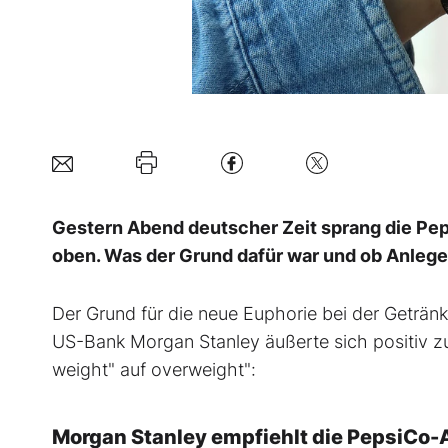
Gestern Abend deutscher Zeit sprang die Peps
oben. Was der Grund dafür war und ob Anleger
Der Grund für die neue Euphorie bei der Getränk
US-Bank Morgan Stanley äußerte sich positiv zu
weight" auf overweight":
Morgan Stanley empfiehlt die PepsiCo-