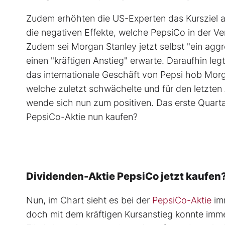
Zudem erhöhten die US-Experten das Kursziel a
die negativen Effekte, welche PepsiCo in der Ve
Zudem sei Morgan Stanley jetzt selbst "ein aggr
einen "kräftigen Anstieg" erwarte. Daraufhin le
das internationale Geschäft von Pepsi hob Morg
welche zuletzt schwächelte und für den letzten
wende sich nun zum positiven. Das erste Quartal
PepsiCo-Aktie nun kaufen?
Dividenden-Aktie PepsiCo jetzt kaufen
Nun, im Chart sieht es bei der
PepsiCo-Aktie
imm
doch mit dem kräftigen Kursanstieg konnte imm