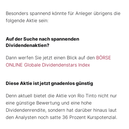
Besonders spannend könnte für Anleger übrigens die
folgende Aktie sein:
Auf der Suche nach spannenden
Dividendenaktien?
Dann werfen Sie jetzt einen Blick auf den
BÖRSE
ONLINE Globale Dividendenstars Index
Diese Aktie ist jetzt gnadenlos günstig
Denn aktuell bietet die Aktie von Rio Tinto nicht nur
eine günstige Bewertung und eine hohe
Dividendenrendite, sondern hat darüber hinaus laut
den Analysten noch satte 36 Prozent Kurspotenzial.