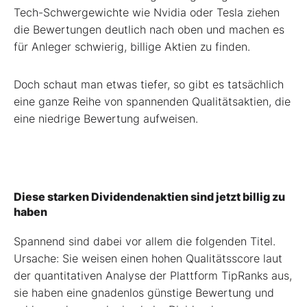
Tech-Schwergewichte wie Nvidia oder Tesla ziehen
die Bewertungen deutlich nach oben und machen es
für Anleger schwierig, billige Aktien zu finden.
Doch schaut man etwas tiefer, so gibt es tatsächlich
eine ganze Reihe von spannenden Qualitätsaktien, die
eine niedrige Bewertung aufweisen.
Diese starken Dividendenaktien sind jetzt billig zu
haben
Spannend sind dabei vor allem die folgenden Titel.
Ursache: Sie weisen einen hohen Qualitätsscore laut
der quantitativen Analyse der Plattform TipRanks aus,
sie haben eine gnadenlos günstige Bewertung und