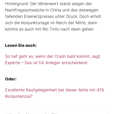
Hintergrund: Der Minenwert stand wegen der
Nachfrageschwäche in China und des deswegen
fallenden Eisenerzpreises unter Druck. Doch erholt
sich die Konjunkturlage im Reich der Mitte, dann
könnte es auch mit Rio Tinto nach oben gehen.
Lesen Sie auch:
So tief geht es, wenn der Crash bald kommt, sagt
Experte – Das ist für Anleger entscheidend
Oder:
Excellente Kaufgelegenheit bei dieser Aktie mit 41%
Kurspotenzial?