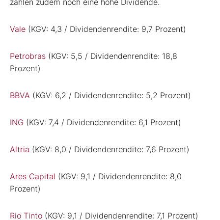
zahlen zudem noch eine hohe Dividende.
Vale
(KGV: 4,3 / Dividendenrendite: 9,7 Prozent)
Petrobras
(KGV: 5,5 / Dividendenrendite: 18,8
Prozent)
BBVA
(KGV: 6,2 / Dividendenrendite: 5,2 Prozent)
ING
(KGV: 7,4 / Dividendenrendite: 6,1 Prozent)
Altria
(KGV: 8,0 / Dividendenrendite: 7,6 Prozent)
Ares Capital
(KGV: 9,1 / Dividendenrendite: 8,0
Prozent)
Rio Tinto
(KGV: 9,1 / Dividendenrendite: 7,1 Prozent)