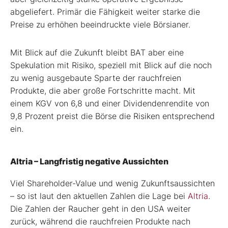
abgeliefert. Primär die Fähigkeit weiter starke die
Preise zu erhöhen beeindruckte viele Börsianer.
Mit Blick auf die Zukunft bleibt BAT aber eine
Spekulation mit Risiko, speziell mit Blick auf die noch
zu wenig ausgebaute Sparte der rauchfreien
Produkte, die aber große Fortschritte macht. Mit
einem KGV von 6,8 und einer Dividendenrendite von
9,8 Prozent preist die Börse die Risiken entsprechend
ein.
Altria – Langfristig negative Aussichten
Viel Shareholder-Value und wenig Zukunftsaussichten
– so ist laut den aktuellen Zahlen die Lage bei
Altria
.
Die Zahlen der Raucher geht in den USA weiter
zurück, während die rauchfreien Produkte nach