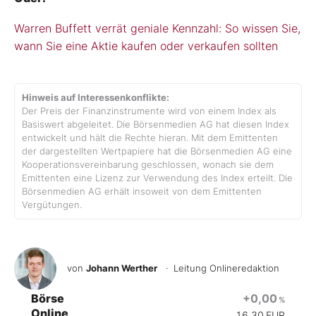
Warren Buffett verrät geniale Kennzahl: So wissen Sie,
wann Sie eine Aktie kaufen oder verkaufen sollten
Hinweis auf Interessenkonflikte:
Der Preis der Finanzinstrumente wird von einem Index als
Basiswert abgeleitet. Die Börsenmedien AG hat diesen Index
entwickelt und hält die Rechte hieran. Mit dem Emittenten
der dargestellten Wertpapiere hat die Börsenmedien AG eine
Kooperationsvereinbarung geschlossen, wonach sie dem
Emittenten eine Lizenz zur Verwendung des Index erteilt. Die
Börsenmedien AG erhält insoweit von dem Emittenten
Vergütungen.
von
Johann Werther
· Leitung Onlineredaktion
Börse
+0,00
%
Online
16,30
EUR