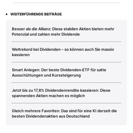
WEITERFÜHRENDE BEITRÄGE
Besser als die Allianz: Diese stabilen Aktien bieten mehr
Potenzial und zahlen mehr Dividende
Weltrekord bei Dividenden – so können auch Sie massiv
kassieren
Smart Anlegen: Der beste Dividenden‑ETF für satte
Ausschüttungen und Kurssteigerung
Jetzt bis zu 17,8% Dividendenrendite kassieren: Diese
spannenden Aktien machen es möglich
Gleich mehrere Favoriten: Das sind für eine KI derzeit die
besten Dividendenaktien aus Deutschland