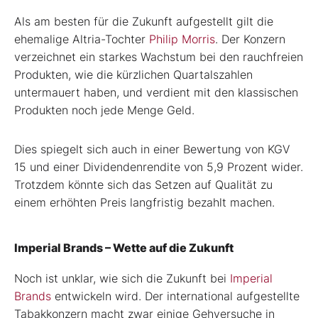
Als am besten für die Zukunft aufgestellt gilt die
ehemalige Altria-Tochter
Philip Morris
. Der Konzern
verzeichnet ein starkes Wachstum bei den rauchfreien
Produkten, wie die kürzlichen Quartalszahlen
untermauert haben, und verdient mit den klassischen
Produkten noch jede Menge Geld.
Dies spiegelt sich auch in einer Bewertung von KGV
15 und einer Dividendenrendite von 5,9 Prozent wider.
Trotzdem könnte sich das Setzen auf Qualität zu
einem erhöhten Preis langfristig bezahlt machen.
Imperial Brands – Wette auf die Zukunft
Noch ist unklar, wie sich die Zukunft bei
Imperial
Brands
entwickeln wird. Der international aufgestellte
Tabakkonzern macht zwar einige Gehversuche in