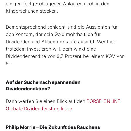
einigen fehlgeschlagenen Anläufen noch in den
Kinderschuhen stecken.
Dementsprechend schlecht sind die Aussichten für
den Konzern, der sein Geld mehrheitlich für
Dividenden und Aktienrückkäufe ausgibt. Wer hier
trotzdem investieren will, dem winkt eine
Dividendenrendite von 9,7 Prozent bei einem KGV von
8.
Auf der Suche nach spannenden
Dividendenaktien?
Dann werfen Sie einen Blick auf den
BÖRSE ONLINE
Globale Dividendenstars Index
Philip Morris – Die Zukunft des Rauchens