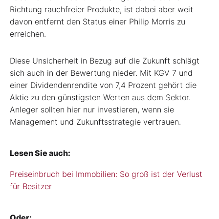
Richtung rauchfreier Produkte, ist dabei aber weit
davon entfernt den Status einer Philip Morris zu
erreichen.
Diese Unsicherheit in Bezug auf die Zukunft schlägt
sich auch in der Bewertung nieder. Mit KGV 7 und
einer Dividendenrendite von 7,4 Prozent gehört die
Aktie zu den günstigsten Werten aus dem Sektor.
Anleger sollten hier nur investieren, wenn sie
Management und Zukunftsstrategie vertrauen.
Lesen Sie auch:
Preiseinbruch bei Immobilien: So groß ist der Verlust
für Besitzer
Oder: