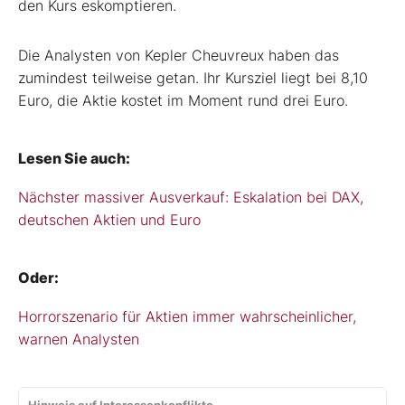
den Kurs eskomptieren.
Die Analysten von Kepler Cheuvreux haben das
zumindest teilweise getan. Ihr Kursziel liegt bei 8,10
Euro, die Aktie kostet im Moment rund drei Euro.
Lesen Sie auch:
Nächster massiver Ausverkauf: Eskalation bei DAX,
deutschen Aktien und Euro
Oder:
Horrorszenario für Aktien immer wahrscheinlicher,
warnen Analysten