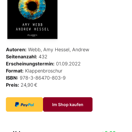
Autoren:
Webb, Amy Hessel, Andrew
Seitenanzahl:
432
Erscheinungstermin:
01.09.2022
Format:
Klappenbroschur
ISBN:
978-3-86470-803-9
Preis:
24,90 €
Im Shop kaufen