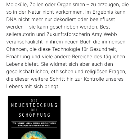
Moleküle, Zellen oder Organismen – zu erzeugen, die
so in der Natur nicht vorkommen. Im Ergebnis kann
DNA nicht mehr nur dekodiert oder beeinflusst
werden – sie kann geschrieben werden. Best­
sellerautorin und Zukunftsforscherin Amy Webb
veranschaulicht in ihrem neuen Buch die immensen
Chancen, die diese Technologie für Gesundheit,
Ernährung und viele andere Bereiche des täglichen
Lebens bietet. Sie widmet sich aber auch den
gesellschaftlichen, ethischen und religiösen Fragen,
die dieser weitere Schritt hin zur Kontrolle unseres
Lebens mit sich bringt.