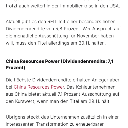
trotzt auch weiterhin der Immobilienkrise in den USA.
Aktuell gibt es den REIT mit einer besonders hohen
Dividendenrendite von 5,8 Prozent. Wer Anspruch auf
die monatliche Ausschüttung für November haben
will, muss den Titel allerdings am 30.11. halten.
China Resources Power (Dividendenrendite: 7,1
Prozent)
Die höchste Dividendenrendite erhalten Anleger aber
bei
China Resources Power
. Das Kohleunternehmen
aus China bietet aktuell 7,1 Prozent Ausschüttung auf
den Kurswert, wenn man den Titel am 29.11. hält.
Übrigens steckt das Unternehmen zusätzlich in einer
interessanten Transformation zu erneuerbaren