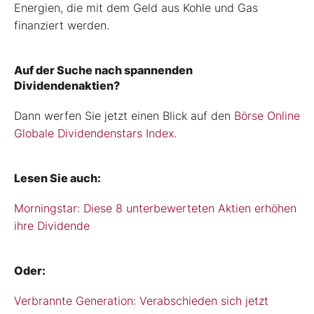
Energien, die mit dem Geld aus Kohle und Gas
finanziert werden.
Auf der Suche nach spannenden
Dividendenaktien?
Dann werfen Sie jetzt einen Blick auf den
Börse Online
Globale Dividendenstars Index.
Lesen Sie auch:
Morningstar: Diese 8 unterbewerteten Aktien erhöhen
ihre Dividende
Oder:
Verbrannte Generation: Verabschieden sich jetzt