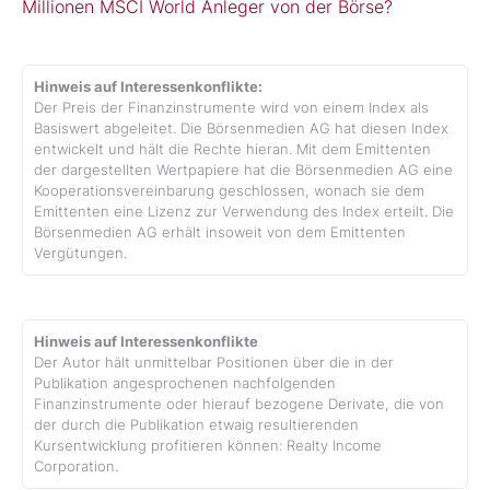
Millionen MSCI World Anleger von der Börse?
Hinweis auf Interessenkonflikte:
Der Preis der Finanzinstrumente wird von einem Index als
Basiswert abgeleitet. Die Börsenmedien AG hat diesen Index
entwickelt und hält die Rechte hieran. Mit dem Emittenten
der dargestellten Wertpapiere hat die Börsenmedien AG eine
Kooperationsvereinbarung geschlossen, wonach sie dem
Emittenten eine Lizenz zur Verwendung des Index erteilt. Die
Börsenmedien AG erhält insoweit von dem Emittenten
Vergütungen.
Hinweis auf Interessenkonflikte
Der Autor hält unmittelbar Positionen über die in der
Publikation angesprochenen nachfolgenden
Finanzinstrumente oder hierauf bezogene Derivate, die von
der durch die Publikation etwaig resultierenden
Kursentwicklung profitieren können: Realty Income
Corporation.