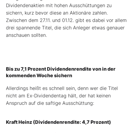
Dividendenaktien mit hohen Ausschüttungen zu
sichern, kurz bevor diese an Aktionäre zahlen.
Zwischen dem 27.11. und 01.12. gibt es dabei vor allem
drei spannende Titel, die sich Anleger etwas genauer
anschauen sollten.
Bis zu 7,1 Prozent Dividendenrendite von in der
kommenden Woche sichern
Allerdings heißt es schnell sein, denn wer die Titel
nicht am Ex-Dividendentag hält, der hat keinen
Anspruch auf die saftige Ausschüttung:
Kraft Heinz (Dividendenrendite: 4,7 Prozent)