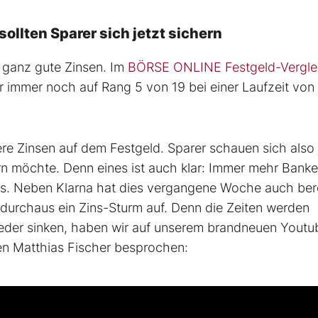
ollten Sparer sich jetzt sichern
 ganz gute Zinsen. Im
BÖRSE ONLINE Festgeld-Vergle
 immer noch auf Rang 5 von 19 bei einer Laufzeit von
re Zinsen auf dem Festgeld. Sparer schauen sich also 
rn möchte. Denn eines ist auch klar: Immer mehr Bank
its. Neben Klarna hat dies vergangene Woche auch ber
durchaus ein Zins-Sturm auf. Denn die Zeiten werden
ieder sinken, haben wir auf unserem brandneuen Youtu
n Matthias Fischer besprochen: