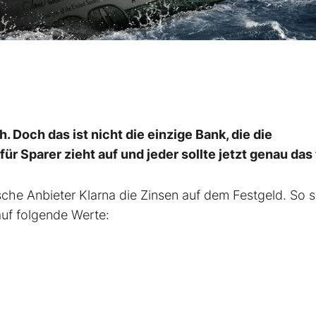
. Doch das ist nicht die einzige Bank, die die
ür Sparer zieht auf und jeder sollte jetzt genau das 
che Anbieter Klarna die Zinsen auf dem Festgeld. So 
 auf folgende Werte: