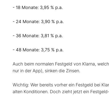
- 18 Monate: 3,95 % p.a.
- 24 Monate: 3,90 % p.a.
- 36 Monate: 3,81 % p.a.
- 48 Monate: 3,75 % p.a.
Auch beim normalen Festgeld von Klarna, welch
nur in der App), sinken die Zinsen.
Wichtig: Wer bereits vorher ein Festgeld bei Kla
alten Konditionen. Doch zieht jetzt ein Festgeld