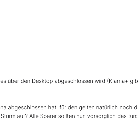
es über den Desktop abgeschlossen wird (Klarna+ gib
rna abgeschlossen hat, für den gelten natürlich noch d
-Sturm auf? Alle Sparer sollten nun vorsorglich das tun: