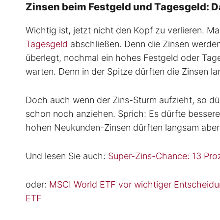
Zinsen beim Festgeld und Tagesgeld: Das
Wichtig ist, jetzt nicht den Kopf zu verlieren. M
Tagesgeld
abschließen. Denn die Zinsen werden 
überlegt, nochmal ein hohes Festgeld oder Tages
warten. Denn in der Spitze dürften die Zinsen 
Doch auch wenn der Zins-Sturm aufzieht, so dürf
schon noch anziehen. Sprich: Es dürfte bessere
hohen Neukunden-Zinsen dürften langsam aber
Und lesen Sie auch:
Super-Zins-Chance: 13 Pro
oder:
MSCI World ETF vor wichtiger Entscheidu
ETF