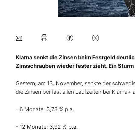
Klarna senkt die Zinsen beim Festgeld deutlich
Zinsschrauben wieder fester zieht. Ein Sturm f
Gestern, am 13. November, senkte der schwedis
die Zinsen bei fast allen Laufzeiten bei Klarna+
- 6 Monate: 3,78 % p.a.
- 12 Monate: 3,92 % p.a.