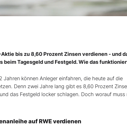
Aktie bis zu 8,60 Prozent Zinsen verdienen - und d
ls beim Tagesgeld und Festgeld. Wie das funktionier
2 Jahren können Anleger einfahren, die heute auf die
tzen. Denn zwei Jahre lang gibt es 8,60 Prozent Zins
 und das Festgeld locker schlagen. Doch worauf muss
tienanleihe auf RWE verdienen