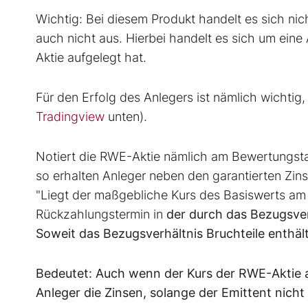
Wichtig: Bei diesem Produkt handelt es sich ni
auch nicht aus. Hierbei handelt es sich um eine
Aktie aufgelegt hat.
Für den Erfolg des Anlegers ist nämlich wichti
Tradingview
unten).
Notiert die RWE-Aktie nämlich am Bewertungsta
so erhalten Anleger neben den garantierten Zins
"Liegt der maßgebliche Kurs des Basiswerts am
Rückzahlungstermin in
der durch das Bezugsver
Soweit das Bezugsverhältnis Bruchteile enthäl
Bedeutet: Auch wenn der Kurs der RWE-Aktie a
Anleger die Zinsen, solange der Emittent nicht 