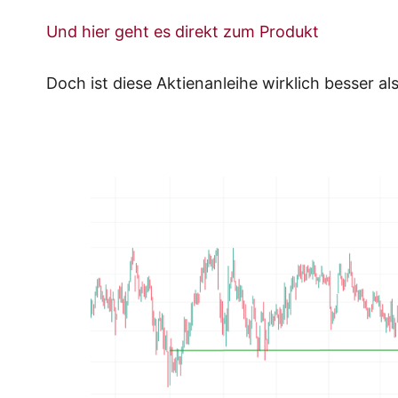
Und hier geht es direkt zum Produkt
Doch ist diese Aktienanleihe wirklich besser a