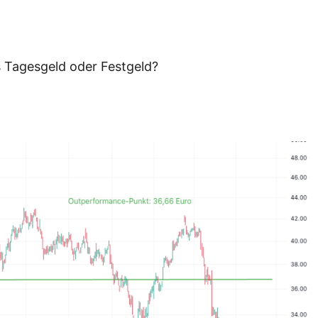
ls Tagesgeld oder Festgeld?