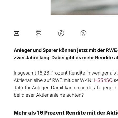
Anleger und Sparer können jetzt mit der RWE-
zwei Jahre lang. Dabei gibt es mehr Rendite a
Insgesamt 16,26 Prozent Rendite in weniger als 
Aktienanleihe auf RWE mit der WKN:
HS54SC
se
Jahr für Anleger. Damit kann man das Tagegeld
bei dieser Aktienanleihe achten?
Mehr als 16 Prozent Rendite mit der Ak