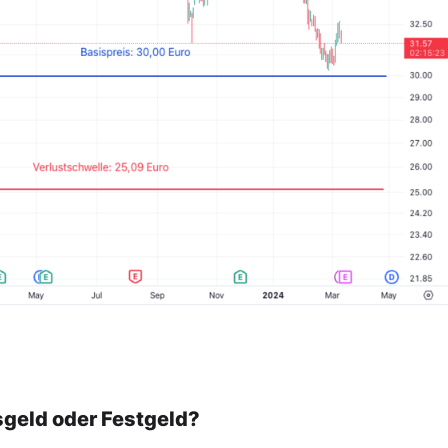
sgeld oder Festgeld?