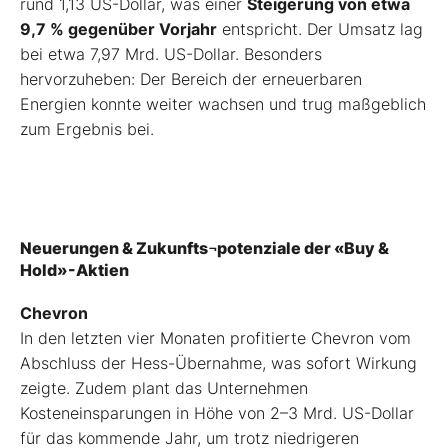
rund 1,13 US-Dollar, was einer
Steigerung von etwa
9,7 % gegenüber Vorjahr
entspricht. Der Umsatz lag
bei etwa 7,97 Mrd. US-Dollar. Besonders
hervorzuheben: Der Bereich der erneuerbaren
Energien konnte weiter wachsen und trug maßgeblich
zum Ergebnis bei.
Neuerungen & Zukunfts¬potenziale der «Buy &
Hold»-Aktien
Chevron
In den letzten vier Monaten profitierte Chevron vom
Abschluss der Hess-Übernahme, was sofort Wirkung
zeigte. Zudem plant das Unternehmen
Kosteneinsparungen in Höhe von 2–3 Mrd. US-Dollar
für das kommende Jahr, um trotz niedrigeren