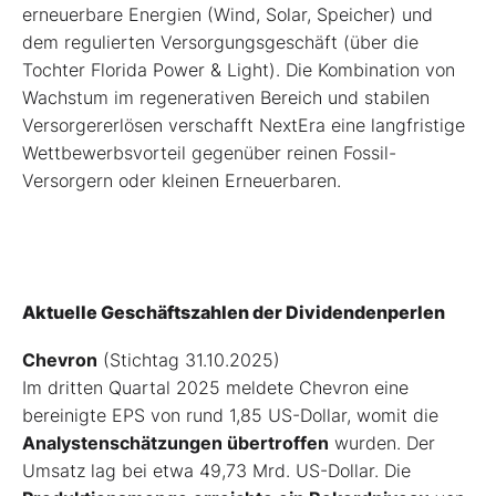
erneuerbare Energien (Wind, Solar, Speicher) und
dem regulierten Versorgungsgeschäft (über die
Tochter Florida Power & Light). Die Kombination von
Wachstum im regenerativen Bereich und stabilen
Versorgererlösen verschafft NextEra eine langfristige
Wettbewerbsvorteil gegenüber reinen Fossil-
Versorgern oder kleinen Erneuerbaren.
Aktuelle Geschäftszahlen der Dividendenperlen
Chevron
(Stichtag 31.10.2025)
Im dritten Quartal 2025 meldete Chevron eine
bereinigte EPS von rund 1,85 US-Dollar, womit die
Analystenschätzungen übertroffen
wurden. Der
Umsatz lag bei etwa 49,73 Mrd. US-Dollar. Die