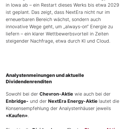
in Iowa ab – ein Restart dieses Werks bis etwa 2029
ist geplant. Das zeigt, dass NextEra nicht nur im
erneuerbaren Bereich wächst, sondern auch
innovative Wege geht, um „always-on“ Energie zu
liefern – ein klarer Wettbewerbsvorteil in Zeiten
steigender Nachfrage, etwa durch KI und Cloud.
Analystenmeinungen und aktuelle
Dividendenrenditen
Sowohl bei der
Chevron-Aktie
wie auch bei der
Enbridge-
und der
NextEra Energy-Aktie
lautet die
Konsensempfehlung der Analystenhäuser jeweils
«Kaufen»
.