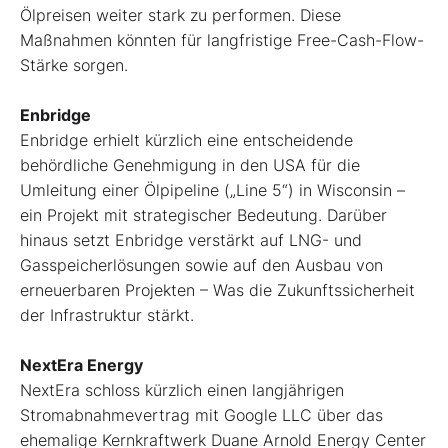
Ölpreisen weiter stark zu performen. Diese
Maßnahmen könnten für langfristige Free-Cash-Flow-
Stärke sorgen.
Enbridge
Enbridge erhielt kürzlich eine entscheidende
behördliche Genehmigung in den USA für die
Umleitung einer Ölpipeline („Line 5“) in Wisconsin –
ein Projekt mit strategischer Bedeutung. Darüber
hinaus setzt Enbridge verstärkt auf LNG- und
Gasspeicherlösungen sowie auf den Ausbau von
erneuerbaren Projekten – Was die Zukunftssicherheit
der Infrastruktur stärkt.
NextEra Energy
NextEra schloss kürzlich einen langjährigen
Stromabnahmevertrag mit Google LLC über das
ehemalige Kernkraftwerk Duane Arnold Energy Center