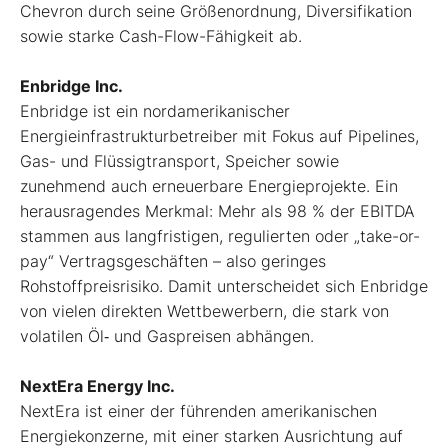
Chevron durch seine Größenordnung, Diversifikation
sowie starke Cash-Flow-Fähigkeit ab.
Enbridge Inc.
Enbridge ist ein nordamerikanischer
Energieinfrastrukturbetreiber mit Fokus auf Pipelines,
Gas- und Flüssigtransport, Speicher sowie
zunehmend auch erneuerbare Energieprojekte. Ein
herausragendes Merkmal: Mehr als 98 % der EBITDA
stammen aus langfristigen, regulierten oder „take-or-
pay“ Vertragsgeschäften – also geringes
Rohstoffpreisrisiko. Damit unterscheidet sich Enbridge
von vielen direkten Wettbewerbern, die stark von
volatilen Öl‐ und Gaspreisen abhängen.
NextEra Energy Inc.
NextEra ist einer der führenden amerikanischen
Energiekonzerne, mit einer starken Ausrichtung auf