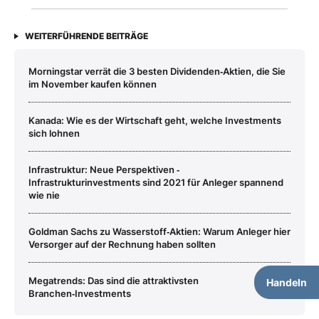
WEITERFÜHRENDE BEITRÄGE
Morningstar verrät die 3 besten Dividenden‑Aktien, die Sie
im November kaufen können
Kanada: Wie es der Wirtschaft geht, welche Investments
sich lohnen
Infrastruktur: Neue Perspektiven ‑
Infrastrukturinvestments sind 2021 für Anleger spannend
wie nie
Goldman Sachs zu Wasserstoff‑Aktien: Warum Anleger hier
Versorger auf der Rechnung haben sollten
Megatrends: Das sind die attraktivsten
Handeln
Branchen‑Investments