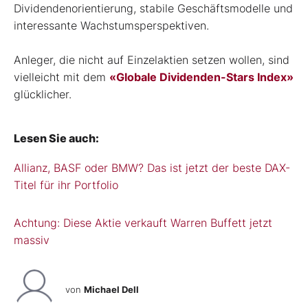
Dividendenorientierung, stabile Geschäftsmodelle und
interessante Wachstumsperspektiven.
Anleger, die nicht auf Einzelaktien setzen wollen, sind
vielleicht mit dem
«Globale Dividenden-Stars Index»
glücklicher.
Lesen Sie auch:
Allianz, BASF oder BMW? Das ist jetzt der beste DAX-
Titel für ihr Portfolio
Achtung: Diese Aktie verkauft Warren Buffett jetzt
massiv
von
Michael Dell