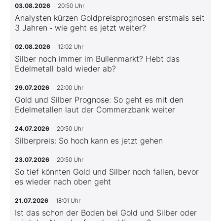
03.08.2026
· 20:50 Uhr
Analysten kürzen Goldpreisprognosen erstmals seit
3 Jahren ‑ wie geht es jetzt weiter?
02.08.2026
· 12:02 Uhr
Silber noch immer im Bullenmarkt? Hebt das
Edelmetall bald wieder ab?
29.07.2026
· 22:00 Uhr
Gold und Silber Prognose: So geht es mit den
Edelmetallen laut der Commerzbank weiter
24.07.2026
· 20:50 Uhr
Silberpreis: So hoch kann es jetzt gehen
23.07.2026
· 20:50 Uhr
So tief könnten Gold und Silber noch fallen, bevor
es wieder nach oben geht
21.07.2026
· 18:01 Uhr
Ist das schon der Boden bei Gold und Silber oder