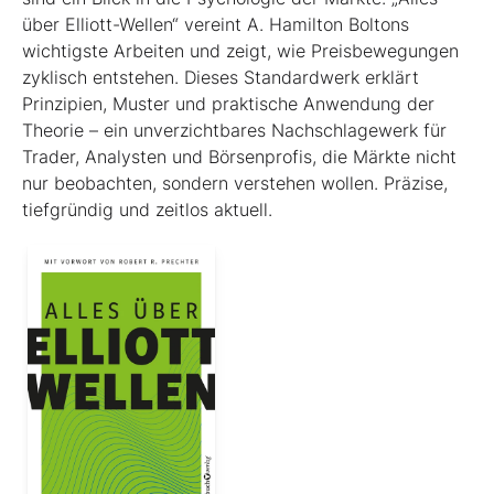
über Elliott-Wellen“ vereint A. Hamilton Boltons
wichtigste Arbeiten und zeigt, wie Preisbewegungen
zyklisch entstehen. Dieses Standardwerk erklärt
Prinzipien, Muster und praktische Anwendung der
Theorie – ein unverzichtbares Nachschlagewerk für
Trader, Analysten und Börsenprofis, die Märkte nicht
nur beobachten, sondern verstehen wollen. Präzise,
tiefgründig und zeitlos aktuell.