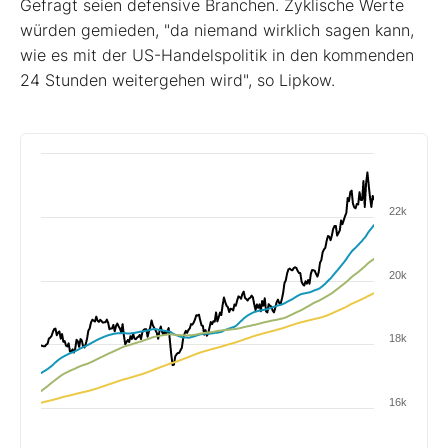
Gefragt seien defensive Branchen. Zyklische Werte
würden gemieden, "da niemand wirklich sagen kann,
wie es mit der US-Handelspolitik in den kommenden
24 Stunden weitergehen wird", so Lipkow.
22k
20k
18k
16k