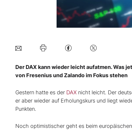
Der DAX kann wieder leicht aufatmen. Was jet
von Fresenius und Zalando im Fokus stehen
Gestern hatte es der
DAX
nicht leicht. Der deuts
er aber wieder auf Erholungskurs und liegt wieder
Punkten.
Noch optimistischer geht es beim europäische