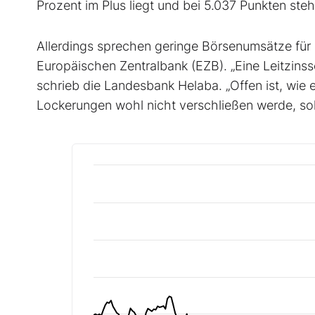
Prozent im Plus liegt und bei 5.037 Punkten steh
Allerdings sprechen geringe Börsenumsätze für 
Europäischen Zentralbank (EZB). „Eine Leitzins
schrieb die Landesbank Helaba. „Offen ist, wie 
Lockerungen wohl nicht verschließen werde, soll