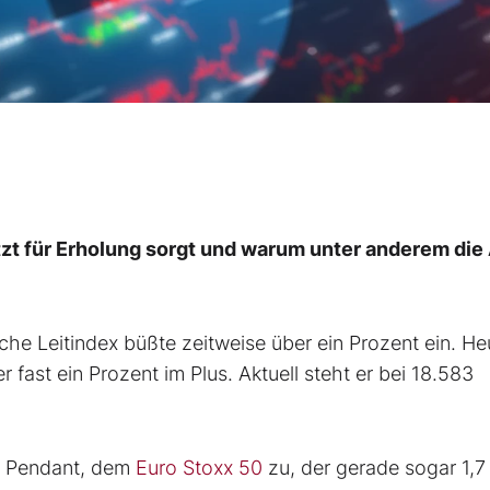
zt für Erholung sorgt und warum unter anderem die
che Leitindex büßte zeitweise über ein Prozent ein. Heu
 fast ein Prozent im Plus. Aktuell steht er bei 18.583
n Pendant, dem
Euro Stoxx 50
zu, der gerade sogar 1,7