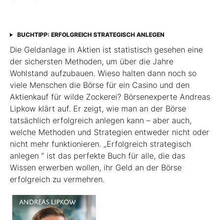
BUCHTIPP: ERFOLGREICH STRATEGISCH ANLEGEN
Die Geldanlage in Aktien ist statistisch gesehen eine
der sichersten Methoden, um über die Jahre
Wohlstand aufzubauen. Wieso halten dann noch so
viele Menschen die Börse für ein Casino und den
Aktienkauf für wilde Zockerei? Börsenexperte Andreas
Lipkow klärt auf. Er zeigt, wie man an der Börse
tatsächlich erfolgreich anlegen kann – aber auch,
welche Methoden und Strategien entweder nicht oder
nicht mehr funktionieren. „Erfolgreich strategisch
anlegen “ ist das perfekte Buch für alle, die das
Wissen erwerben wollen, ihr Geld an der Börse
erfolgreich zu vermehren.