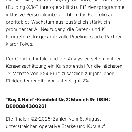
(Building-X/IoT-Interoperabilität). Effizienzprogramme
inklusive Personalumbau richten das Portfolio auf
profitables Wachstum aus; zusätzlich stärkt ein
prominenter AI-Neuzugang die Daten- und KI-
Kompetenz. Insgesamt: volle Pipeline, starke Partner,
klarer Fokus.
Der Chart ist intakt und die Analysten sehen in ihrer
Konsensschätzung ein Kurspotential für die nächsten
12 Monate von 254 Euro zusätzlich zur jährlichen
Dividendenrendite von zuletzt gut 2%.
"Buy & Hold"-Kandidat Nr. 2: Munich Re (ISIN:
DE0008430026)
Die finalen Q2-2025-Zahlen vom 8. August
unterstreichen operative Stärke und Kurs auf