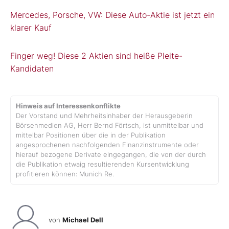
Mercedes, Porsche, VW: Diese Auto-Aktie ist jetzt ein
klarer Kauf
Finger weg! Diese 2 Aktien sind heiße Pleite-
Kandidaten
Hinweis auf Interessenkonflikte
Der Vorstand und Mehrheitsinhaber der Herausgeberin
Börsenmedien AG, Herr Bernd Förtsch, ist unmittelbar und
mittelbar Positionen über die in der Publikation
angesprochenen nachfolgenden Finanzinstrumente oder
hierauf bezogene Derivate eingegangen, die von der durch
die Publikation etwaig resultierenden Kursentwicklung
profitieren können: Munich Re.
von
Michael Dell