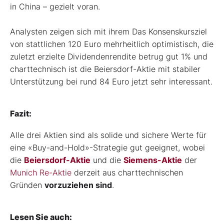
in China – gezielt voran.
Analysten zeigen sich mit ihrem Das Konsenskursziel
von stattlichen 120 Euro mehrheitlich optimistisch, die
zuletzt erzielte Dividendenrendite betrug gut 1% und
charttechnisch ist die Beiersdorf-Aktie mit stabiler
Unterstützung bei rund 84 Euro jetzt sehr interessant.
Fazit:
Alle drei Aktien sind als solide und sichere Werte für
eine «Buy-and-Hold»-Strategie gut geeignet, wobei
die
Beiersdorf-Aktie
und die
Siemens-Aktie
der
Munich Re-Aktie
derzeit aus charttechnischen
Gründen
vorzuziehen sind
.
Lesen Sie auch: