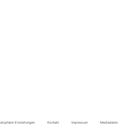
vatsphäre-Einstellungen
Kontakt
Impressum
Mediadaten