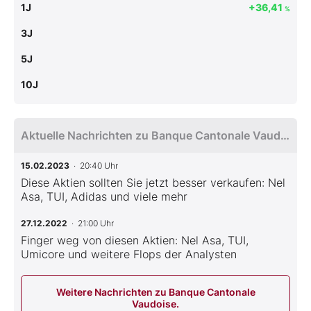
1J
+36,41
%
3J
5J
10J
Aktuelle Nachrichten zu Banque Cantonale Vaudoise.
15.02.2023
· 20:40 Uhr
Diese Aktien sollten Sie jetzt besser verkaufen: Nel
Asa, TUI, Adidas und viele mehr
27.12.2022
· 21:00 Uhr
Finger weg von diesen Aktien: Nel Asa, TUI,
Umicore und weitere Flops der Analysten
Weitere Nachrichten zu Banque Cantonale
Vaudoise.