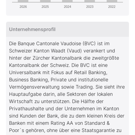
2026
2025
2024
2023
2022
Unternehmensprofil
Die Banque Cantonale Vaudoise (BVC) ist im
Schweizer Kanton Waadt (Vaud) verankert und
hinter der Zürcher Kantonalbank die zweitgrößte
Kantonalbank der Schweiz. Die BVC ist eine
Universalbank mit Fokus auf Retail Banking,
Business Banking, Private und institutionelle
Vermögensverwaltung sowie Trading. Sie sieht ihre
Hauptaufgabe darin, alle Sektoren der lokalen
Wirtschaft zu unterstützen. Die Hälfte der
Privathaushalte und der Unternehmen im Kanton
sind Kunden der Bank, die zu dem kleinen Kreis der
Banken mit einem Rating AA von Standard &
Poor`s gehören, ohne über eine Staatsgarantie zu