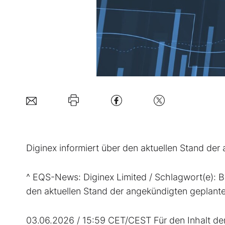
Diginex informiert über den aktuellen Stand de
^ EQS-News: Diginex Limited / Schlagwort(e): B
den aktuellen Stand der angekündigten geplant
03.06.2026 / 15:59 CET/CEST Für den Inhalt der 