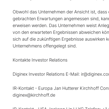
Obwohl das Unternehmen der Ansicht ist, dass 
gebrachten Erwartungen angemessen sind, kann e
erweisen werden. Das Unternehmen weist Anleger
von den erwarteten Ergebnissen abweichen könne
sich auf die zukünftigen Ergebnisse auswirken 
Unternehmens offengelegt sind.
Kontakte Investor Relations
Diginex Investor Relations E-Mail: ir@diginex.c
IR-Kontakt - Europa Jan Hutterer Kirchhoff Con
diginex@kirchhoff.de