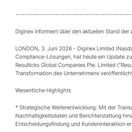
-------------------------------------------------
Diginex informiert über den aktuellen Stand de
LONDON, 3. Juni 2026 - Diginex Limited (Nasda
Compliance-Lösungen, hat heute ein Update zu
Resulticks Global Companies Pte. Limited ("Res
Transformation des Unternehmens veröffentlicht
Wesentliche Highlights
* Strategische Weiterentwicklung: Mit der Transa
Nachhaltigkeitsdaten und Berichterstattung hin
Entscheidungsfindung und Kundeninteraktion er