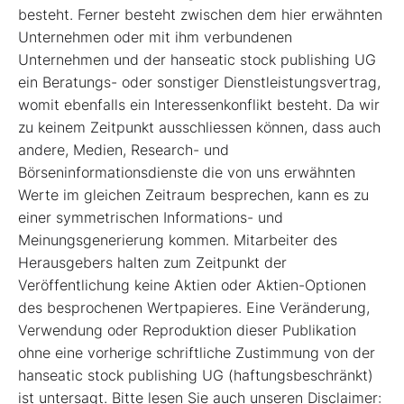
besteht. Ferner besteht zwischen dem hier erwähnten
Unternehmen oder mit ihm verbundenen
Unternehmen und der hanseatic stock publishing UG
ein Beratungs- oder sonstiger Dienstleistungsvertrag,
womit ebenfalls ein Interessenkonflikt besteht. Da wir
zu keinem Zeitpunkt ausschliessen können, dass auch
andere, Medien, Research- und
Börseninformationsdienste die von uns erwähnten
Werte im gleichen Zeitraum besprechen, kann es zu
einer symmetrischen Informations- und
Meinungsgenerierung kommen. Mitarbeiter des
Herausgebers halten zum Zeitpunkt der
Veröffentlichung keine Aktien oder Aktien-Optionen
des besprochenen Wertpapieres. Eine Veränderung,
Verwendung oder Reproduktion dieser Publikation
ohne eine vorherige schriftliche Zustimmung von der
hanseatic stock publishing UG (haftungsbeschränkt)
ist untersagt. Bitte lesen Sie auch unseren Disclaimer: