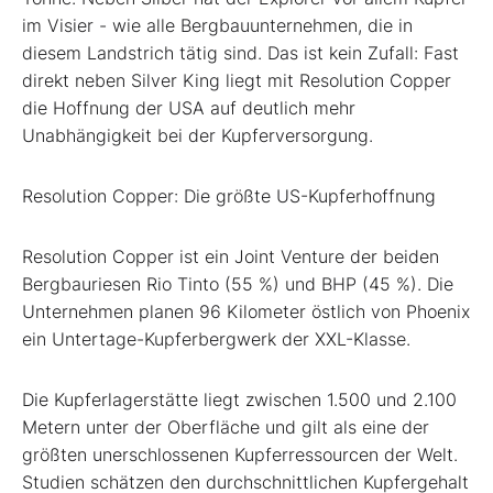
im Visier - wie alle Bergbauunternehmen, die in
diesem Landstrich tätig sind. Das ist kein Zufall: Fast
direkt neben Silver King liegt mit Resolution Copper
die Hoffnung der USA auf deutlich mehr
Unabhängigkeit bei der Kupferversorgung.
Resolution Copper: Die größte US-Kupferhoffnung
Resolution Copper ist ein Joint Venture der beiden
Bergbauriesen Rio Tinto (55 %) und BHP (45 %). Die
Unternehmen planen 96 Kilometer östlich von Phoenix
ein Untertage-Kupferbergwerk der XXL-Klasse.
Die Kupferlagerstätte liegt zwischen 1.500 und 2.100
Metern unter der Oberfläche und gilt als eine der
größten unerschlossenen Kupferressourcen der Welt.
Studien schätzen den durchschnittlichen Kupfergehalt