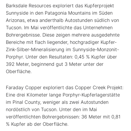
Barksdale Resources exploriert das Kupferprojekt
Sunnyside in den Patagonia Mountains im Süden
Arizonas, etwa anderthalb Autostunden südlich von
Tucson. Im Mai veröffentlichte das Unternehmen
Bohrergebnisse. Diese zeigen mehrere ausgedehnte
Bereiche mit flach liegender, hochgradiger Kupfer-
Zink-Silber-Mineralisierung im Sunnyside-Monzonit-
Porphyr. Unter den Resultaten: 0,45 % Kupfer über
392 Meter, beginnend gut 3 Meter unter der
Oberfläche.
Faraday Copper exploriert das Copper Creek Projekt:
Eine drei Kilometer lange Porphyr-Kupferlagerstätte
im Pinal County, weniger als zwei Autostunden
nordöstlich von Tucson. Unter den im Mai
veröffentlichten Bohrergebnissen: 36 Meter mit 0,81
% Kupfer ab der Oberfläche.