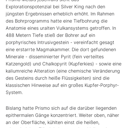
Explorationspotenzial bei Silver King nach den
jüngsten Ergebnissen erheblich erhöht. Im Rahmen
des Bohrprogramms hatte eine Tiefbohrung die
Anatomie eines uralten Vulkansystems getroffen. In
488 Metern Tiefe stieß der Bohrer auf ein
porphyrisches Intrusivgestein - vereinfacht gesagt
eine erstarrte Magmakammer. Die dort gefundenen
Minerale - disseminierter Pyrit (fein verteiltes
Katzengold) und Chalkopyrit (Kupferkies) - sowie eine
kaliumreiche Alteration (eine chemische Veränderung
des Gesteins durch heiße Flüssigkeiten) sind die
klassischen Hinweise auf ein großes Kupfer-Porphyr-
System.
Bislang hatte Prismo sich auf die darüber liegenden
epithermalen Gänge konzentriert. Weiter oben, näher
an der Oberfläche, kühlten einst die heißen,