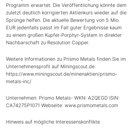
Programm erwartet. Die Veröffentlichung könnte dem
zuletzt deutlich korrigierten Aktienkurs wieder auf die
Sprünge helfen. Die aktuelle Bewertung von 5 Mio.
EUR jedenfalls passt im Fall guter Ergebnisse kaum
zu einem großen Kupfer-Porphyr-System in direkter
Nachbarschaft zu Resolution Copper.
Weitere Informationen zu Prismo Metals finden Sie im
Unternehmensprofil auf Miningscout.de:
https://www.miningscout.de/minenaktien/prismo-
metals-inc/
Unternehmen: Prismo Metals- WKN: A2QEGD ISIN:
CA74275P1071 Webseite: www.prismometals.com
Hinweis auf mögliche Interessenskonflikte