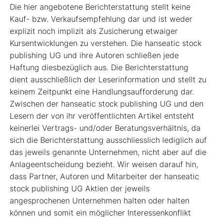
Die hier angebotene Berichterstattung stellt keine
Kauf- bzw. Verkaufsempfehlung dar und ist weder
explizit noch implizit als Zusicherung etwaiger
Kursentwicklungen zu verstehen. Die hanseatic stock
publishing UG und ihre Autoren schließen jede
Haftung diesbezüglich aus. Die Berichterstattung
dient ausschließlich der Leserinformation und stellt zu
keinem Zeitpunkt eine Handlungsaufforderung dar.
Zwischen der hanseatic stock publishing UG und den
Lesern der von ihr veröffentlichten Artikel entsteht
keinerlei Vertrags- und/oder Beratungsverhältnis, da
sich die Berichterstattung ausschliesslich lediglich auf
das jeweils genannte Unternehmen, nicht aber auf die
Anlageentscheidung bezieht. Wir weisen darauf hin,
dass Partner, Autoren und Mitarbeiter der hanseatic
stock publishing UG Aktien der jeweils
angesprochenen Unternehmen halten oder halten
können und somit ein möglicher Interessenkonflikt