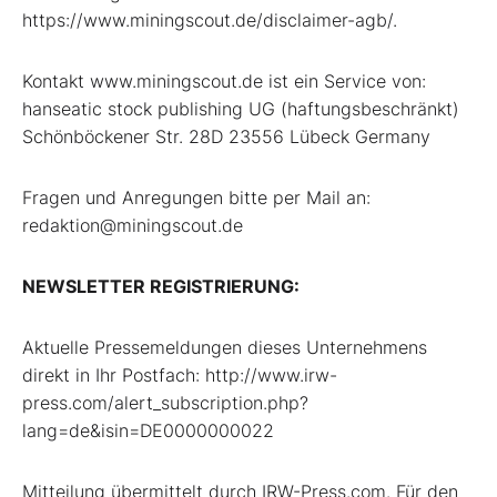
https://www.miningscout.de/disclaimer-agb/.
Kontakt www.miningscout.de ist ein Service von:
hanseatic stock publishing UG (haftungsbeschränkt)
Schönböckener Str. 28D 23556 Lübeck Germany
Fragen und Anregungen bitte per Mail an:
redaktion@miningscout.de
NEWSLETTER REGISTRIERUNG:
Aktuelle Pressemeldungen dieses Unternehmens
direkt in Ihr Postfach: http://www.irw-
press.com/alert_subscription.php?
lang=de&isin=DE0000000022
Mitteilung übermittelt durch IRW-Press.com. Für den