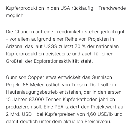
Kupferproduktion in den USA rückläufig - Trendwende
möglich
Die Chancen auf eine Trendumkehr stehen jedoch gut
- vor allem aufgrund einer Reihe von Projekten in
Arizona, das laut USGS zuletzt 70 % der nationalen
Kupferproduktion beisteuerte und auch für einen
Großteil der Explorationsaktivität steht.
Gunnison Copper etwa entwickelt das Gunnison
Projekt 65 Meilen östlich von Tucson. Dort soll ein
Haufenlaugungsbetrieb entstehen, der in den ersten
15 Jahren 87.000 Tonnen Kupferkathoden jährlich
produzieren soll. Eine PEA taxiert den Projektwert auf
2 Mrd. USD - bei Kupferpreisen von 4,60 USD/lb und
damit deutlich unter dem aktuellen Preisniveau.