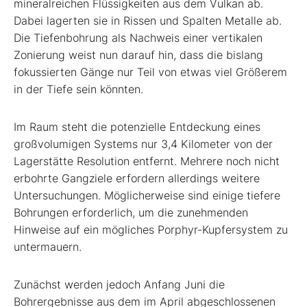
mineralreichen Flüssigkeiten aus dem Vulkan ab.
Dabei lagerten sie in Rissen und Spalten Metalle ab.
Die Tiefenbohrung als Nachweis einer vertikalen
Zonierung weist nun darauf hin, dass die bislang
fokussierten Gänge nur Teil von etwas viel Größerem
in der Tiefe sein könnten.
Im Raum steht die potenzielle Entdeckung eines
großvolumigen Systems nur 3,4 Kilometer von der
Lagerstätte Resolution entfernt. Mehrere noch nicht
erbohrte Gangziele erfordern allerdings weitere
Untersuchungen. Möglicherweise sind einige tiefere
Bohrungen erforderlich, um die zunehmenden
Hinweise auf ein mögliches Porphyr-Kupfersystem zu
untermauern.
Zunächst werden jedoch Anfang Juni die
Bohrergebnisse aus dem im April abgeschlossenen