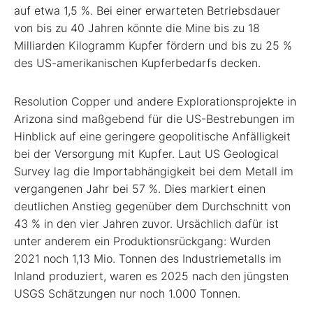
auf etwa 1,5 %. Bei einer erwarteten Betriebsdauer
von bis zu 40 Jahren könnte die Mine bis zu 18
Milliarden Kilogramm Kupfer fördern und bis zu 25 %
des US-amerikanischen Kupferbedarfs decken.
Resolution Copper und andere Explorationsprojekte in
Arizona sind maßgebend für die US-Bestrebungen im
Hinblick auf eine geringere geopolitische Anfälligkeit
bei der Versorgung mit Kupfer. Laut US Geological
Survey lag die Importabhängigkeit bei dem Metall im
vergangenen Jahr bei 57 %. Dies markiert einen
deutlichen Anstieg gegenüber dem Durchschnitt von
43 % in den vier Jahren zuvor. Ursächlich dafür ist
unter anderem ein Produktionsrückgang: Wurden
2021 noch 1,13 Mio. Tonnen des Industriemetalls im
Inland produziert, waren es 2025 nach den jüngsten
USGS Schätzungen nur noch 1.000 Tonnen.