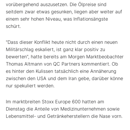
vorübergehend auszusetzen. Die Ölpreise sind
seitdem zwar etwas gesunken, liegen aber weiter auf
einem sehr hohen Niveau, was Inflationsängste
schürt.
"Dass dieser Konflikt heute nicht durch einen neuen
Militärschlag eskaliert, ist ganz klar positiv zu
bewerten", hatte bereits am Morgen Marktbeobachter
Thomas Altmann von QC Partners kommentiert. Ob
es hinter den Kulissen tatsächlich eine Annäherung
zwischen den USA und dem Iran gebe, darüber könne
nur spekuliert werden.
Im marktbreiten Stoxx Europe 600
hatten am
Dienstag die Anteile von Medizinunternehmen
sowie
Lebensmittel- und Getränkeherstellern
die Nase vorn.