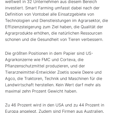
weltweit in 32 Unternehmen aus diesem Bereich
investiert. Smart Farming umfasst dabei nach der
Definition von Vontobel alle Einsatzgebiete von
Technologien und Dienstleistungen im Agrarsektor, die
Effizienzsteigerung zum Ziel haben, die Qualität der
Agrarprodukte erhöhen, die natürlichen Ressourcen
schonen und die Gesundheit von Tieren verbessern.
Die größten Positionen in dem Papier sind US-
Agrarkonzerne wie FMC und Corteva, die
Pflanzenschutzmittel produzieren, und der
Tierarzneimittel-Entwickler Zoetis sowie Deere und
Agco, die Traktoren, Technik und Maschinen für die
Landwirtschaft herstellen. Kein Wert darf mehr als
maximal zehn Prozent Gewicht haben.
Zu 46 Prozent wird in den USA und zu 44 Prozent in
Europa angelegt. Zudem sind Firmen aus Australien,