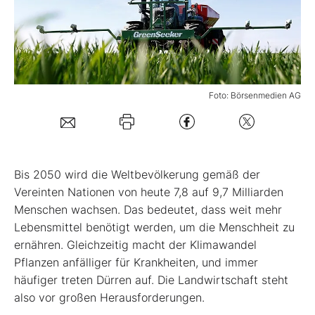
Mein B:O
Mein Konto
Foto: Börsenmedien AG
Folgen Sie uns
Kontakt
Bis 2050 wird die Weltbevölkerung gemäß der
Vereinten Nationen von heute 7,8 auf 9,7 Milliarden
Menschen wachsen. Das bedeutet, dass weit mehr
Lebensmittel benötigt werden, um die Menschheit zu
ernähren. Gleichzeitig macht der Klimawandel
Pflanzen anfälliger für Krankheiten, und immer
häufiger treten Dürren auf. Die Landwirtschaft steht
also vor großen Herausforderungen.