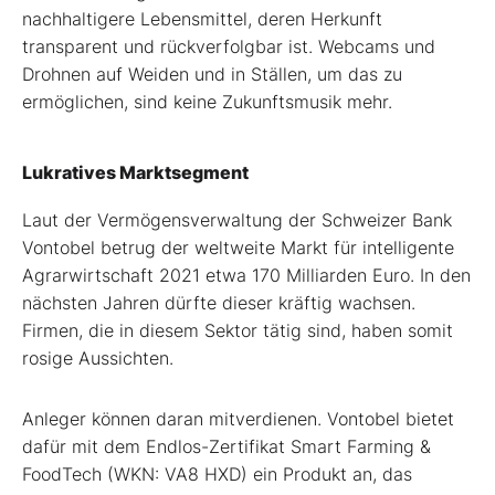
nachhaltigere Lebensmittel, deren Herkunft
transparent und rückverfolgbar ist. Webcams und
Drohnen auf Weiden und in Ställen, um das zu
ermöglichen, sind keine Zukunftsmusik mehr.
Lukratives Marktsegment
Laut der Vermögensverwaltung der Schweizer Bank
Vontobel betrug der weltweite Markt für intelligente
Agrarwirtschaft 2021 etwa 170 Milliarden Euro. In den
nächsten Jahren dürfte dieser kräftig wachsen.
Firmen, die in diesem Sektor tätig sind, haben somit
rosige Aussichten.
Anleger können daran mitverdienen. Vontobel bietet
dafür mit dem Endlos-Zertifikat Smart Farming &
FoodTech (WKN: VA8 HXD) ein Produkt an, das