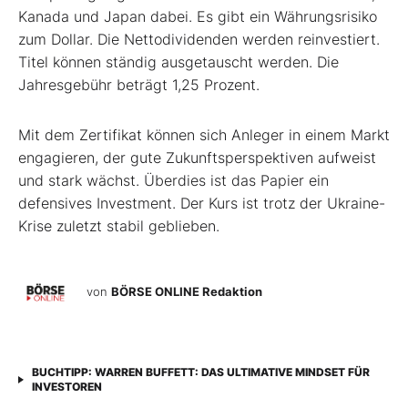
Kanada und Japan dabei. Es gibt ein Währungsrisiko
zum Dollar. Die Nettodividenden werden reinvestiert.
Titel können ständig ausgetauscht werden. Die
Jahresgebühr beträgt 1,25 Prozent.
Mit dem Zertifikat können sich Anleger in einem Markt
engagieren, der gute Zukunftsperspektiven aufweist
und stark wächst. Überdies ist das Papier ein
defensives Investment. Der Kurs ist trotz der Ukraine-
Krise zuletzt stabil geblieben.
von
BÖRSE ONLINE Redaktion
BUCHTIPP: WARREN BUFFETT: DAS ULTIMATIVE MINDSET FÜR
INVESTOREN