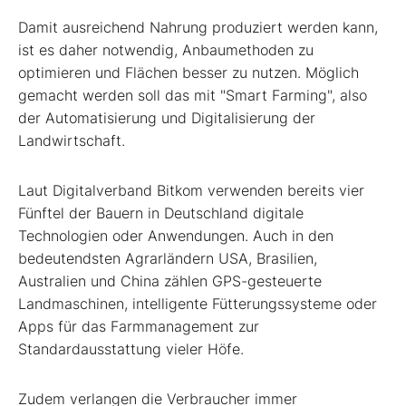
Damit ausreichend Nahrung produziert werden kann,
ist es daher notwendig, Anbaumethoden zu
optimieren und Flächen besser zu nutzen. Möglich
gemacht werden soll das mit "Smart Farming", also
der Automatisierung und Digitalisierung der
Landwirtschaft.
Laut Digitalverband Bitkom verwenden bereits vier
Fünftel der Bauern in Deutschland digitale
Technologien oder Anwendungen. Auch in den
bedeutendsten Agrarländern USA, Brasilien,
Australien und China zählen GPS-gesteuerte
Landmaschinen, intelligente Fütterungssysteme oder
Apps für das Farmmanagement zur
Standardausstattung vieler Höfe.
Zudem verlangen die Verbraucher immer