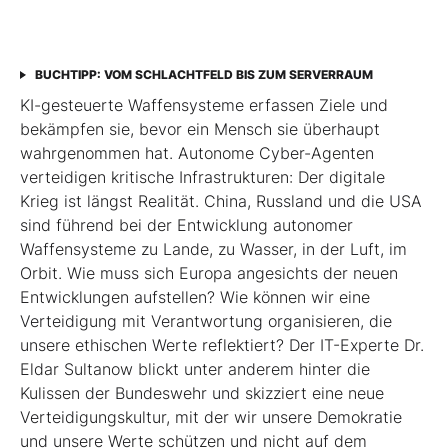
BUCHTIPP: VOM SCHLACHTFELD BIS ZUM SERVERRAUM
KI-gesteuerte Waffensysteme erfassen Ziele und
bekämpfen sie, bevor ein Mensch sie überhaupt
wahrgenommen hat. Autonome Cyber-Agenten
verteidigen kritische Infrastrukturen: Der digitale
Krieg ist längst Realität. China, Russland und die USA
sind führend bei der Entwicklung autonomer
Waffensysteme zu Lande, zu Wasser, in der Luft, im
Orbit. Wie muss sich Europa angesichts der neuen
Entwicklungen aufstellen? Wie können wir eine
Verteidigung mit Verantwortung organisieren, die
unsere ethischen Werte reflektiert? Der IT-Experte Dr.
Eldar Sultanow blickt unter anderem hinter die
Kulissen der Bundeswehr und skizziert eine neue
Verteidigungskultur, mit der wir unsere Demokratie
und unsere Werte schützen und nicht auf dem