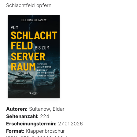
Schlachtfeld opfern
Autoren:
Sultanow, Eldar
Seitenanzahl:
224
Erscheinungstermin:
27.01.2026
Format:
Klappenbroschur