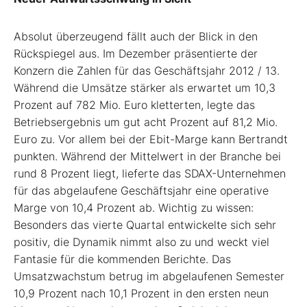
Absolut überzeugend fällt auch der Blick in den
Rückspiegel aus. Im Dezember präsentierte der
Konzern die Zahlen für das Geschäftsjahr 2012 / 13.
Während die Umsätze stärker als erwartet um 10,3
Prozent auf 782 Mio. Euro kletterten, legte das
Betriebsergebnis um gut acht Prozent auf 81,2 Mio.
Euro zu. Vor allem bei der Ebit-Marge kann Bertrandt
punkten. Während der Mittelwert in der Branche bei
rund 8 Prozent liegt, lieferte das SDAX-Unternehmen
für das abgelaufene Geschäftsjahr eine operative
Marge von 10,4 Prozent ab. Wichtig zu wissen:
Besonders das vierte Quartal entwickelte sich sehr
positiv, die Dynamik nimmt also zu und weckt viel
Fantasie für die kommenden Berichte. Das
Umsatzwachstum betrug im abgelaufenen Semester
10,9 Prozent nach 10,1 Prozent in den ersten neun