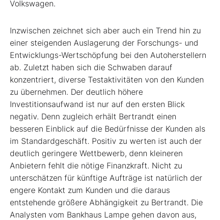
Volkswagen.
Inzwischen zeichnet sich aber auch ein Trend hin zu
einer steigenden Auslagerung der Forschungs- und
Entwicklungs-Wertschöpfung bei den Autoherstellern
ab. Zuletzt haben sich die Schwaben darauf
konzentriert, diverse Testaktivitäten von den Kunden
zu übernehmen. Der deutlich höhere
Investitionsaufwand ist nur auf den ersten Blick
negativ. Denn zugleich erhält Bertrandt einen
besseren Einblick auf die Bedürfnisse der Kunden als
im Standardgeschäft. Positiv zu werten ist auch der
deutlich geringere Wettbewerb, denn kleineren
Anbietern fehlt die nötige Finanzkraft. Nicht zu
unterschätzen für künftige Aufträge ist natürlich der
engere Kontakt zum Kunden und die daraus
entstehende größere Abhängigkeit zu Bertrandt. Die
Analysten vom Bankhaus Lampe gehen davon aus,