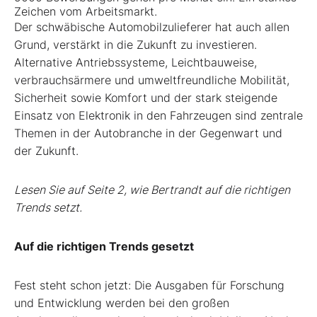
Zeichen vom Arbeitsmarkt.
Der schwäbische Automobilzulieferer hat auch allen
Grund, verstärkt in die Zukunft zu investieren.
Alternative Antriebssysteme, Leichtbauweise,
verbrauchsärmere und umweltfreundliche Mobilität,
Sicherheit sowie Komfort und der stark steigende
Einsatz von Elektronik in den Fahrzeugen sind zentrale
Themen in der Autobranche in der Gegenwart und
der Zukunft.
Lesen Sie auf Seite 2, wie Bertrandt auf die richtigen
Trends setzt.
Auf die richtigen Trends gesetzt
Fest steht schon jetzt: Die Ausgaben für Forschung
und Entwicklung werden bei den großen