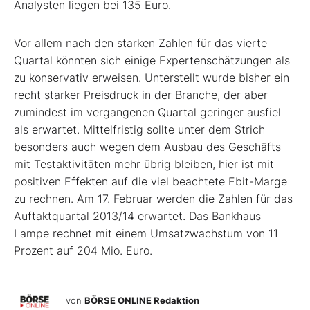
Analysten liegen bei 135 Euro.
Vor allem nach den starken Zahlen für das vierte
Quartal könnten sich einige Expertenschätzungen als
zu konservativ erweisen. Unterstellt wurde bisher ein
recht starker Preisdruck in der Branche, der aber
zumindest im vergangenen Quartal geringer ausfiel
als erwartet. Mittelfristig sollte unter dem Strich
besonders auch wegen dem Ausbau des Geschäfts
mit Testaktivitäten mehr übrig bleiben, hier ist mit
positiven Effekten auf die viel beachtete Ebit-Marge
zu rechnen. Am 17. Februar werden die Zahlen für das
Auftaktquartal 2013/14 erwartet. Das Bankhaus
Lampe rechnet mit einem Umsatzwachstum von 11
Prozent auf 204 Mio. Euro.
von
BÖRSE ONLINE Redaktion