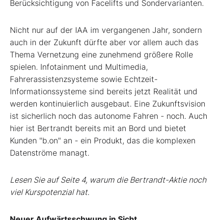
Berücksichtigung von Facelifts und Sondervarianten.
Nicht nur auf der IAA im vergangenen Jahr, sondern
auch in der Zukunft dürfte aber vor allem auch das
Thema Vernetzung eine zunehmend größere Rolle
spielen. Infotainment und Multimedia,
Fahrerassistenzsysteme sowie Echtzeit-
Informationssysteme sind bereits jetzt Realität und
werden kontinuierlich ausgebaut. Eine Zukunftsvision
ist sicherlich noch das autonome Fahren - noch. Auch
hier ist Bertrandt bereits mit an Bord und bietet
Kunden "b.on" an - ein Produkt, das die komplexen
Datenströme managt.
Lesen Sie auf Seite 4, warum die Bertrandt-Aktie noch
viel Kurspotenzial hat.
Neuer Aufwärtsschwung in Sicht