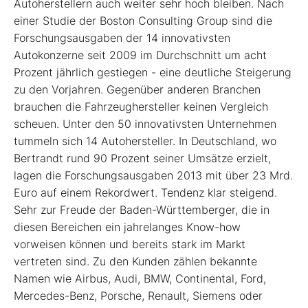
Autoherstellern auch weiter sehr hoch bleiben. Nach
einer Studie der Boston Consulting Group sind die
Forschungsausgaben der 14 innovativsten
Autokonzerne seit 2009 im Durchschnitt um acht
Prozent jährlich gestiegen - eine deutliche Steigerung
zu den Vorjahren. Gegenüber anderen Branchen
brauchen die Fahrzeughersteller keinen Vergleich
scheuen. Unter den 50 innovativsten Unternehmen
tummeln sich 14 Autohersteller. In Deutschland, wo
Bertrandt rund 90 Prozent seiner Umsätze erzielt,
lagen die Forschungsausgaben 2013 mit über 23 Mrd.
Euro auf einem Rekordwert. Tendenz klar steigend.
Sehr zur Freude der Baden-Württemberger, die in
diesen Bereichen ein jahrelanges Know-how
vorweisen können und bereits stark im Markt
vertreten sind. Zu den Kunden zählen bekannte
Namen wie Airbus, Audi, BMW, Continental, Ford,
Mercedes-Benz, Porsche, Renault, Siemens oder