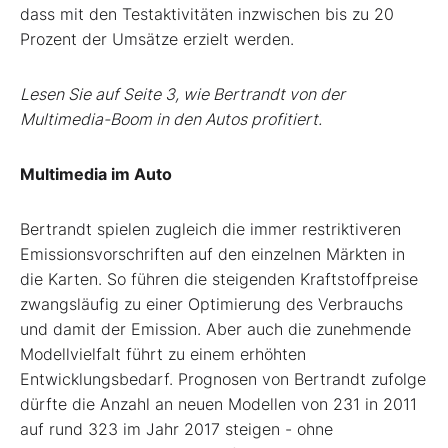
dass mit den Testaktivitäten inzwischen bis zu 20
Prozent der Umsätze erzielt werden.
Lesen Sie auf Seite 3, wie Bertrandt von der
Multimedia-Boom in den Autos profitiert.
Multimedia im Auto
Bertrandt spielen zugleich die immer restriktiveren
Emissionsvorschriften auf den einzelnen Märkten in
die Karten. So führen die steigenden Kraftstoffpreise
zwangsläufig zu einer Optimierung des Verbrauchs
und damit der Emission. Aber auch die zunehmende
Modellvielfalt führt zu einem erhöhten
Entwicklungsbedarf. Prognosen von Bertrandt zufolge
dürfte die Anzahl an neuen Modellen von 231 in 2011
auf rund 323 im Jahr 2017 steigen - ohne