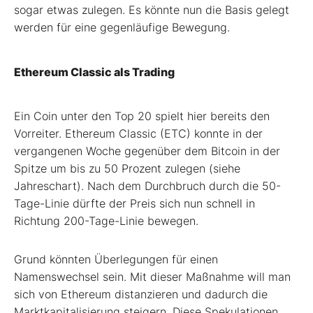
sogar etwas zulegen. Es könnte nun die Basis gelegt
werden für eine gegenläufige Bewegung.
Ethereum Classic als Trading
Ein Coin unter den Top 20 spielt hier bereits den
Vorreiter. Ethereum Classic (ETC) konnte in der
vergangenen Woche gegenüber dem Bitcoin in der
Spitze um bis zu 50 Prozent zulegen (siehe
Jahreschart). Nach dem Durchbruch durch die 50-
Tage-Linie dürfte der Preis sich nun schnell in
Richtung 200-Tage-Linie bewegen.
Grund könnten Überlegungen für einen
Namenswechsel sein. Mit dieser Maßnahme will man
sich von Ethereum distanzieren und dadurch die
Marktkapitalisierung steigern. Diese Spekulationen