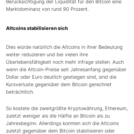
Berücksichtigung der Liquidität für den Bitcoin eine
Marktdominanz von rund 90 Prozent.
Altcoins stabilisieren sich
Dies würde natürlich die Altcoins in ihrer Bedeutung
weiter reduzieren und bei vielen ihre
Überlebensfähigkeit noch mehr infrage stellen. Auch
wenn die Altcoin-Preise seit Jahresanfang gegenüber
Dollar oder Euro deutlich gestiegen sind, sind die
Kursverluste gegenüber dem Bitcoin gerechnet
beträchtlich.
So kostete die zweitgrößte Kryptowährung, Ethereum,
zuletzt weniger als die Hälfte an Bitcoin als zu
Jahresbeginn. Allerdings konnten sich die Altcoins
zuletzt gegenüber dem Bitcoin stabilisieren oder