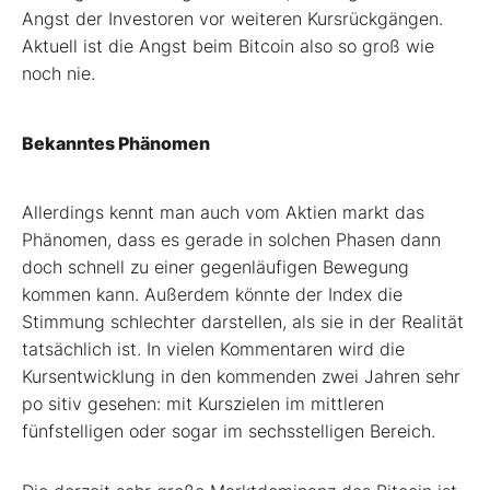
Angst der Investoren vor weiteren Kursrückgän­gen.
Aktuell ist die Angst beim Bitcoin also so groß wie
noch nie.
Bekanntes Phänomen
Allerdings kennt man auch vom Aktien­ markt das
Phänomen, dass es gerade in solchen Phasen dann
doch schnell zu einer gegenläufigen Bewegung
kommen kann. Außerdem könnte der Index die
Stimmung schlechter darstellen, als sie in der Realität
tatsächlich ist. In vielen Kommentaren wird die
Kursentwicklung in den kommenden zwei Jahren sehr
po­ sitiv gesehen: mit Kurszielen im mittleren
fünfstelligen oder sogar im sechsstelligen Bereich.