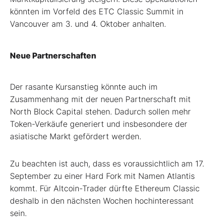
könnten im Vorfeld des ETC Classic Summit in
Vancouver am 3. und 4. Oktober anhalten.
Neue Partnerschaften
Der rasante Kursanstieg könnte auch im
Zusammenhang mit der neuen Partnerschaft mit
North Block Capital stehen. Dadurch sollen mehr
Token-Verkäufe generiert und insbesondere der
asiatische Markt gefördert werden.
Zu beachten ist auch, dass es voraussichtlich am 17.
September zu einer Hard Fork mit Namen Atlantis
kommt. Für Altcoin-Trader dürfte Ethereum Classic
deshalb in den nächsten Wochen hochinteressant
sein.