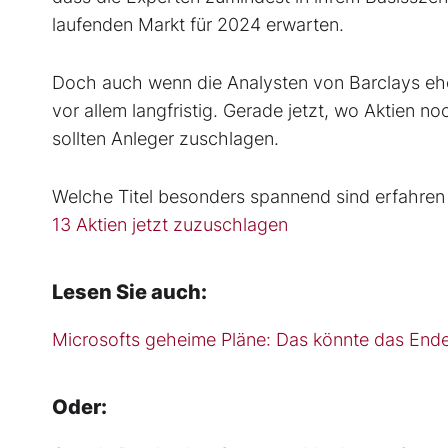
laufenden Markt für 2024 erwarten.
Doch auch wenn die Analysten von Barclays eher
vor allem langfristig. Gerade jetzt, wo Aktien n
sollten Anleger zuschlagen.
Welche Titel besonders spannend sind erfahren 
13 Aktien jetzt zuzuschlagen
Lesen Sie auch:
Microsofts geheime Pläne: Das könnte das Ende
Oder: