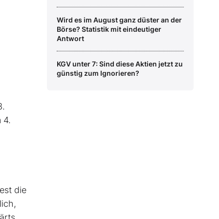
Wird es im August ganz düster an der
Börse? Statistik mit eindeutiger
Antwort
KGV unter 7: Sind diese Aktien jetzt zu
günstig zum Ignorieren?
3.
 4.
est die
ich,
ärts