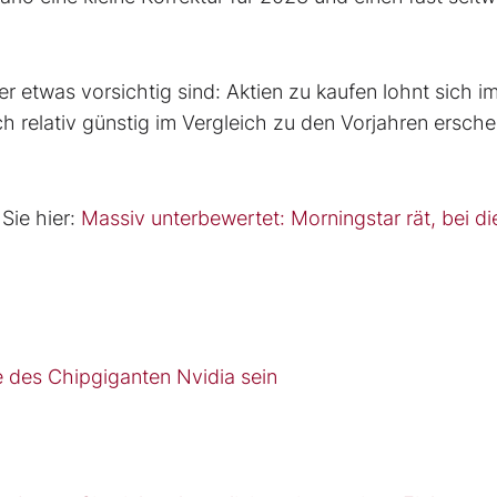
 etwas vorsichtig sind: Aktien zu kaufen lohnt sich i
och relativ günstig im Vergleich zu den Vorjahren ersche
Sie hier:
Massiv unterbewertet: Morningstar rät, bei d
 des Chipgiganten Nvidia sein