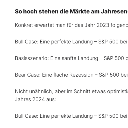
So hoch stehen die Märkte am Jahresen
Konkret erwartet man für das Jahr 2023 folgen
Bull Case: Eine perfekte Landung – S&P 500 bei
Basisszenario: Eine sanfte Landung – S&P 500 b
Bear Case: Eine flache Rezession – S&P 500 be
Nicht unähnlich, aber im Schnitt etwas optimist
Jahres 2024 aus:
Bull Case: Eine perfekte Landung – S&P 500 bei