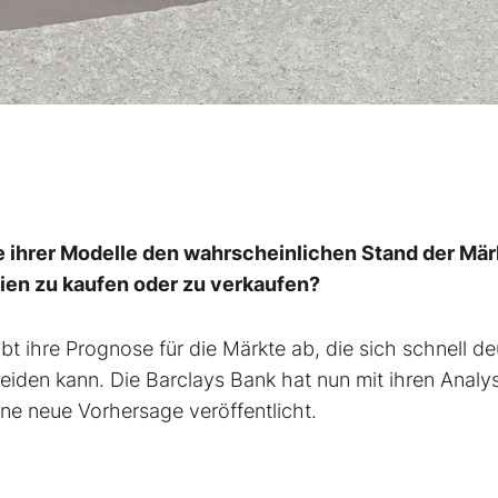
e ihrer Modelle den wahrscheinlichen Stand der Mär
ktien zu kaufen oder zu verkaufen?
bt ihre Prognose für die Märkte ab, die sich schnell de
iden kann. Die Barclays Bank hat nun mit ihren Analy
ne neue Vorhersage veröffentlicht.