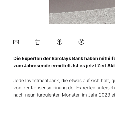
Die Experten der Barclays Bank haben mithilf
zum Jahresende ermittelt. Ist es jetzt Zeit A
Jede Investmentbank, die etwas auf sich hält, gi
von der Konsensmeinung der Experten untersche
nach neun turbulenten Monaten im Jahr 2023 ei