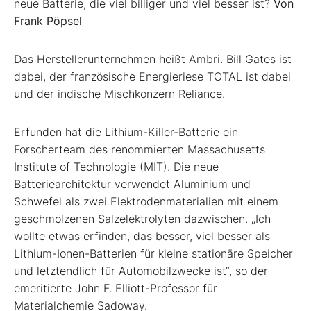
neue Batterie, die viel billiger und viel besser ist?
Von
Frank Pöpsel
Das Herstellerunternehmen heißt Ambri. Bill Gates ist
dabei, der französische Energieriese TOTAL ist dabei
und der indische Mischkonzern Reliance.
Erfunden hat die Lithium-Killer-Batterie ein
Forscherteam des renommierten Massachusetts
Institute of Technologie (MIT). Die neue
Batteriearchitektur verwendet Aluminium und
Schwefel als zwei Elektrodenmaterialien mit einem
geschmolzenen Salzelektrolyten dazwischen. „Ich
wollte etwas erfinden, das besser, viel besser als
Lithium-Ionen-Batterien für kleine stationäre Speicher
und letztendlich für Automobilzwecke ist“, so der
emeritierte John F. Elliott-Professor für
Materialchemie Sadoway.