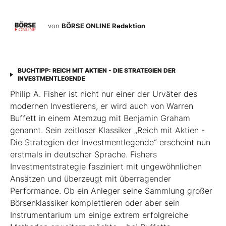
von
BÖRSE ONLINE Redaktion
BUCHTIPP: REICH MIT AKTIEN - DIE STRATEGIEN DER
INVESTMENTLEGENDE
Philip A. Fisher ist nicht nur einer der Urväter des
modernen Investierens, er wird auch von Warren
Buffett in einem Atemzug mit Benjamin Graham
genannt. Sein zeitloser Klassiker „Reich mit Aktien -
Die Strategien der Investmentlegende“ erscheint nun
erstmals in deutscher Sprache. Fishers
Investmentstrategie fasziniert mit ungewöhnlichen
Ansätzen und überzeugt mit überragender
Performance. Ob ein Anleger seine Sammlung großer
Börsenklassiker komplettieren oder aber sein
Instrumentarium um einige extrem erfolgreiche