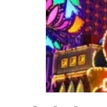
Experten
Mein B:O
Mein Konto
Folgen Sie uns
Kontakt