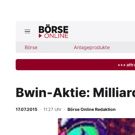
Jetzt a
ktuelle Ausgabe BÖRSE ONLINE lese
Börse
Börse
Anlageprodukte
News
+++ attr
Anlageprodukte
Bwin-Aktie: Millia
Finanz-Check
17.07.2015
· 11:27 Uhr
·
Börse Online Redaktion
Abo & Shop
BO-Musterdepots