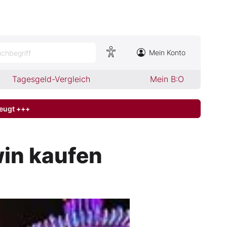
Mein Konto
chbegriff
Tagesgeld-Vergleich
Mein B:O
zeugt +++
win kaufen