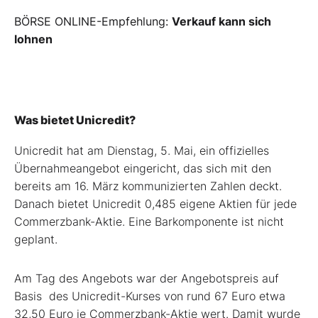
BÖRSE ONLINE-Empfehlung:
Verkauf kann sich
lohnen
Was bietet Unicredit?
Unicredit hat am Dienstag, 5. Mai, ein offizielles
Übernahmeangebot eingericht, das sich mit den
bereits am 16. März kommunizierten Zahlen deckt.
Danach bietet Unicredit 0,485 eigene Aktien für jede
Commerzbank-Aktie. Eine Barkomponente ist nicht
geplant.
Am Tag des Angebots war der Angebotspreis auf
Basis des Unicredit-Kurses von rund 67 Euro etwa
32,50 Euro je Commerzbank-Aktie wert. Damit wurde