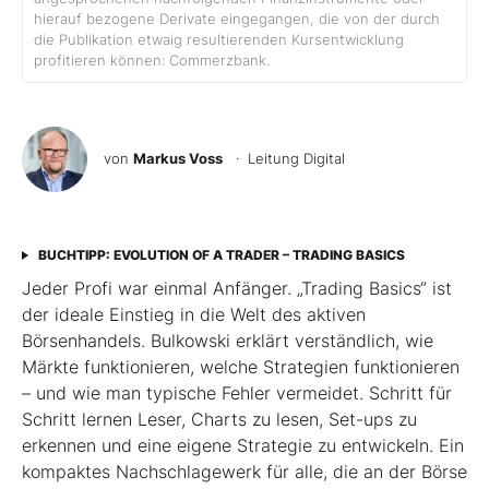
hierauf bezogene Derivate eingegangen, die von der durch
die Publikation etwaig resultierenden Kursentwicklung
profitieren können: Commerzbank.
von
Markus Voss
· Leitung Digital
BUCHTIPP: EVOLUTION OF A TRADER – TRADING BASICS
Jeder Profi war einmal Anfänger. „Trading Basics“ ist
der ideale Einstieg in die Welt des aktiven
Börsenhandels. Bulkowski erklärt verständlich, wie
Märkte funktionieren, welche Strategien funktionieren
– und wie man typische Fehler vermeidet. Schritt für
Schritt lernen Leser, Charts zu lesen, Set-ups zu
erkennen und eine eigene Strategie zu entwickeln. Ein
kompaktes Nachschlagewerk für alle, die an der Börse