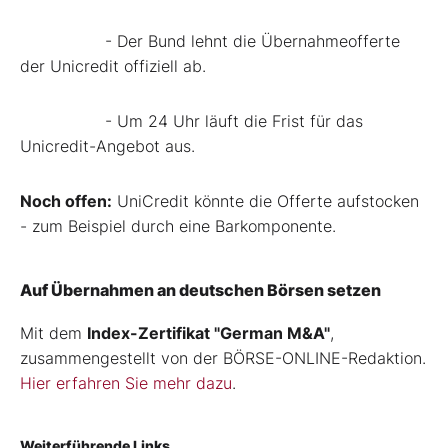
- Der Bund lehnt die Übernahmeofferte
der Unicredit offiziell ab.
- Um 24 Uhr läuft die Frist für das
Unicredit-Angebot aus.
Noch offen:
UniCredit könnte die Offerte aufstocken
- zum Beispiel durch eine Barkomponente.
Auf Übernahmen an deutschen Börsen setzen
Mit dem
Index-Zertifikat "German M&A"
,
zusammengestellt von der BÖRSE-ONLINE-Redaktion.
Hier erfahren Sie mehr dazu
.
Weiterführende Links