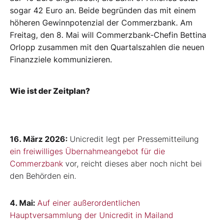
sogar 42 Euro an. Beide begründen das mit einem
höheren Gewinnpotenzial der Commerzbank. Am
Freitag, den 8. Mai will Commerzbank-Chefin Bettina
Orlopp zusammen mit den Quartalszahlen die neuen
Finanzziele kommunizieren.
Wie ist der Zeitplan?
16. März 2026:
Unicredit legt per Pressemitteilung
ein freiwilliges Übernahmeangebot für die
Commerzbank
vor, reicht dieses aber noch nicht bei
den Behörden ein.
4. Mai:
Auf einer außerordentlichen
Hauptversammlung der Unicredit in Mailand