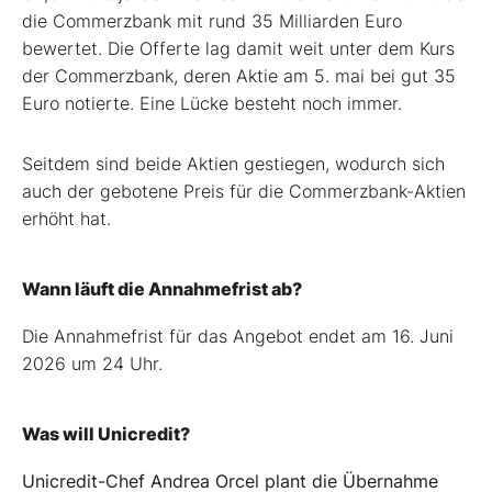
die Commerzbank mit rund 35 Milliarden Euro
bewertet. Die Offerte lag damit weit unter dem Kurs
der Commerzbank, deren Aktie am 5. mai bei gut 35
Euro notierte. Eine Lücke besteht noch immer.
Seitdem sind beide Aktien gestiegen, wodurch sich
auch der gebotene Preis für die Commerzbank-Aktien
erhöht hat.
Wann läuft die Annahmefrist ab?
Die Annahmefrist für das Angebot endet am 16. Juni
2026 um 24 Uhr.
Was will Unicredit?
Unicredit-Chef Andrea Orcel plant die Übernahme