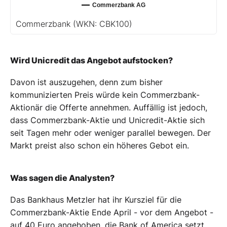
Commerzbank AG
Commerzbank
(WKN: CBK100)
Wird Unicredit das Angebot aufstocken?
Davon ist auszugehen, denn zum bisher
kommunizierten Preis würde kein Commerzbank-
Aktionär die Offerte annehmen. Auffällig ist jedoch,
dass Commerzbank-Aktie und Unicredit-Aktie sich
seit Tagen mehr oder weniger parallel bewegen. Der
Markt preist also schon ein höheres Gebot ein.
Was sagen die Analysten?
Das Bankhaus Metzler hat ihr Kursziel für die
Commerzbank-Aktie Ende April - vor dem Angebot -
auf 40 Euro angehoben, die Bank of America setzt