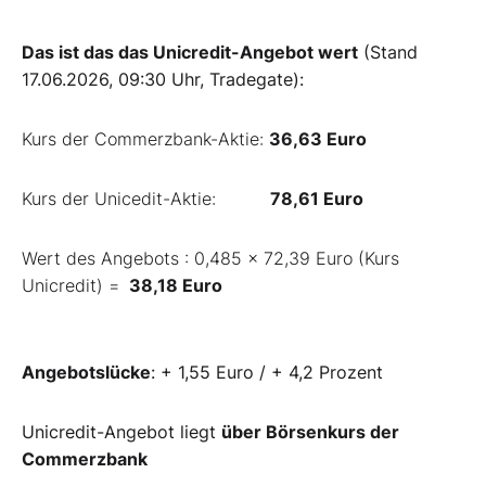
Das ist das das Unicredit-Angebot wert
(Stand
17.06.2026, 09:30 Uhr, Tradegate):
Kurs der Commerzbank-Aktie:
36,63
Euro
Kurs der Unicedit-Aktie:
78,61
Euro
Wert des Angebots : 0,485 x 72,39 Euro (Kurs
Unicredit) =
38,18 Euro
Angebotslücke
: + 1,55 Euro / + 4,2 Prozent
Unicredit-Angebot liegt
über Börsenkurs der
Commerzbank