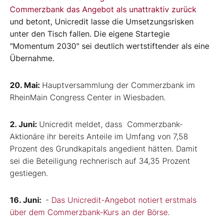
Commerzbank das Angebot als unattraktiv zurück
und betont, Unicredit lasse die Umsetzungsrisken
unter den Tisch fallen. Die eigene Startegie
"Momentum 2030" sei deutlich wertstiftender als eine
Übernahme.
20. Mai:
Hauptversammlung der Commerzbank im
RheinMain Congress Center in Wiesbaden.
2. Juni:
Unicredit meldet, dass Commerzbank-
Aktionäre ihr bereits Anteile im Umfang von 7,58
Prozent des Grundkapitals angedient hätten. Damit
sei die Beteiligung rechnerisch auf 34,35 Prozent
gestiegen.
16. Juni:
-
Das Unicredit-Angebot notiert erstmals
über dem Commerzbank-Kurs an der Börse
.