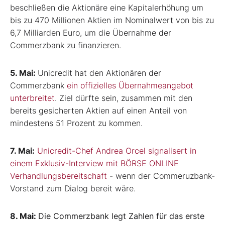
beschließen die Aktionäre eine Kapitalerhöhung um
bis zu 470 Millionen Aktien im Nominalwert von bis zu
6,7 Milliarden Euro, um die Übernahme der
Commerzbank zu finanzieren.
5. Mai:
Unicredit hat den Aktionären der
Commerzbank
ein offizielles Übernahmeangebot
unterbreitet
. Ziel dürfte sein, zusammen mit den
bereits gesicherten Aktien auf einen Anteil von
mindestens 51 Prozent zu kommen.
7. Mai:
Unicredit-Chef Andrea Orcel signalisert in
einem Exklusiv-Interview mit BÖRSE ONLINE
Verhandlungsbereitschaft
- wenn der Commeruzbank-
Vorstand zum Dialog bereit wäre.
8. Mai:
Die Commerzbank legt Zahlen für das erste