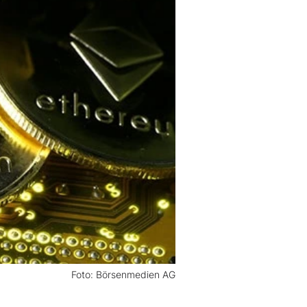
Foto: Börsenmedien AG