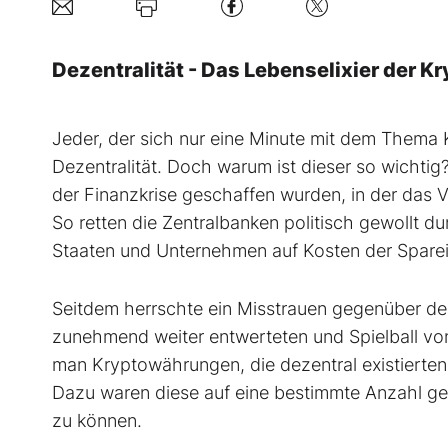
Dezentralität - Das Lebenselixier der 
Jeder, der sich nur eine Minute mit dem Thema 
Dezentralität. Doch warum ist dieser so wicht
der Finanzkrise geschaffen wurden, in der das 
So retten die Zentralbanken politisch gewollt 
Staaten und Unternehmen auf Kosten der Sparei
Seitdem herrschte ein Misstrauen gegenüber den
zunehmend weiter entwerteten und Spielball vo
man Kryptowährungen, die dezentral existierte
Dazu waren diese auf eine bestimmte Anzahl ged
zu können.