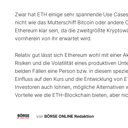
Zwar hat ETH einige sehr spannende Use Cases 
nicht wie das Mutterschiff Bitcoin oder andere C
Ethereum klar sein, da die zweitgrößte Kryptow
vornherein von ihr erwartet wird.
Relativ gut lässt sich Ethereum wohl mit einer A
Risiken und die Volatilität eines produktiven U
beiden Fällen eine Person bzw. in diesem spezi
Einfluss auf den Kurs und die Entwicklung von
Investoren auch lohnen, mögliche Alternativen 
Vorteile wie die ETH-Blockchain bieten, aber n
von
BÖRSE ONLINE Redaktion