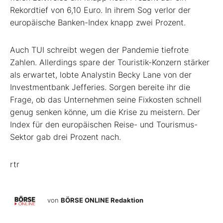
Rekordtief von 6,10 Euro. In ihrem Sog verlor der
europäische Banken-Index knapp zwei Prozent.
Auch TUI schreibt wegen der Pandemie tiefrote
Zahlen. Allerdings spare der Touristik-Konzern stärker
als erwartet, lobte Analystin Becky Lane von der
Investmentbank Jefferies. Sorgen bereite ihr die
Frage, ob das Unternehmen seine Fixkosten schnell
genug senken könne, um die Krise zu meistern. Der
Index für den europäischen Reise- und Tourismus-
Sektor gab drei Prozent nach.
rtr
von
BÖRSE ONLINE Redaktion