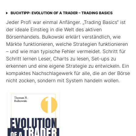
BUCHTIPP: EVOLUTION OF A TRADER – TRADING BASICS
Jeder Profi war einmal Anfänger. „Trading Basics“ ist
der ideale Einstieg in die Welt des aktiven
Börsenhandels. Bulkowski erklärt verständlich, wie
Märkte funktionieren, welche Strategien funktionieren
– und wie man typische Fehler vermeidet. Schritt für
Schritt lernen Leser, Charts zu lesen, Set-ups zu
erkennen und eine eigene Strategie zu entwickeln. Ein
kompaktes Nachschlagewerk für alle, die an der Börse
nicht zocken, sondern mit System handeln wollen.