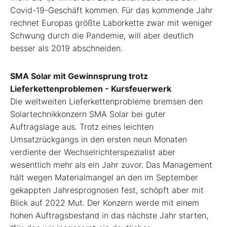
Covid-19-Geschäft kommen. Für das kommende Jahr
rechnet Europas größte Laborkette zwar mit weniger
Schwung durch die Pandemie, will aber deutlich
besser als 2019 abschneiden.
SMA Solar mit Gewinnsprung trotz
Lieferkettenproblemen - Kursfeuerwerk
Die weltweiten Lieferkettenprobleme bremsen den
Solartechnikkonzern SMA Solar bei guter
Auftragslage aus. Trotz eines leichten
Umsatzrückgangs in den ersten neun Monaten
verdiente der Wechselrichterspezialist aber
wesentlich mehr als ein Jahr zuvor. Das Management
hält wegen Materialmangel an den im September
gekappten Jahresprognosen fest, schöpft aber mit
Blick auf 2022 Mut. Der Konzern werde mit einem
hohen Auftragsbestand in das nächste Jahr starten,