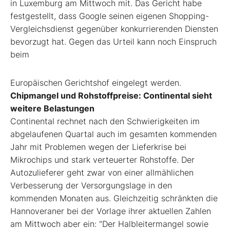
in Luxemburg am Mittwoch mit. Das Gericht habe
festgestellt, dass Google seinen eigenen Shopping-
Vergleichsdienst gegenüber konkurrierenden Diensten
bevorzugt hat. Gegen das Urteil kann noch Einspruch
beim
Europäischen Gerichtshof eingelegt werden.
Chipmangel und Rohstoffpreise: Continental sieht
weitere Belastungen
Continental rechnet nach den Schwierigkeiten im
abgelaufenen Quartal auch im gesamten kommenden
Jahr mit Problemen wegen der Lieferkrise bei
Mikrochips und stark verteuerter Rohstoffe. Der
Autozulieferer geht zwar von einer allmählichen
Verbesserung der Versorgungslage in den
kommenden Monaten aus. Gleichzeitig schränkten die
Hannoveraner bei der Vorlage ihrer aktuellen Zahlen
am Mittwoch aber ein: "Der Halbleitermangel sowie