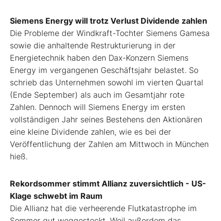
Siemens Energy will trotz Verlust Dividende zahlen
Die Probleme der Windkraft-Tochter Siemens Gamesa
sowie die anhaltende Restrukturierung in der
Energietechnik haben den Dax-Konzern Siemens
Energy im vergangenen Geschäftsjahr belastet. So
schrieb das Unternehmen sowohl im vierten Quartal
(Ende September) als auch im Gesamtjahr rote
Zahlen. Dennoch will Siemens Energy im ersten
vollständigen Jahr seines Bestehens den Aktionären
eine kleine Dividende zahlen, wie es bei der
Veröffentlichung der Zahlen am Mittwoch in München
hieß.
Rekordsommer stimmt Allianz zuversichtlich - US-
Klage schwebt im Raum
Die Allianz hat die verheerende Flutkatastrophe im
Sommer gut weggesteckt. Weil außerdem das