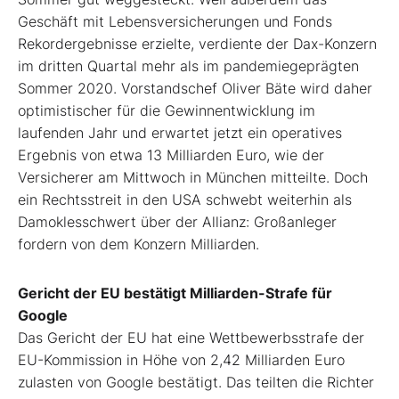
Geschäft mit Lebensversicherungen und Fonds
Rekordergebnisse erzielte, verdiente der Dax-Konzern
im dritten Quartal mehr als im pandemiegeprägten
Sommer 2020. Vorstandschef Oliver Bäte wird daher
optimistischer für die Gewinnentwicklung im
laufenden Jahr und erwartet jetzt ein operatives
Ergebnis von etwa 13 Milliarden Euro, wie der
Versicherer am Mittwoch in München mitteilte. Doch
ein Rechtsstreit in den USA schwebt weiterhin als
Damoklesschwert über der Allianz: Großanleger
fordern von dem Konzern Milliarden.
Gericht der EU bestätigt Milliarden-Strafe für
Google
Das Gericht der EU hat eine Wettbewerbsstrafe der
EU-Kommission in Höhe von 2,42 Milliarden Euro
zulasten von Google bestätigt. Das teilten die Richter