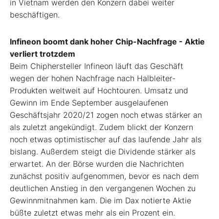
in Vietnam werden den Konzern dabei weiter
beschäftigen.
Infineon boomt dank hoher Chip-Nachfrage - Aktie
verliert trotzdem
Beim Chiphersteller Infineon läuft das Geschäft
wegen der hohen Nachfrage nach Halbleiter-
Produkten weltweit auf Hochtouren. Umsatz und
Gewinn im Ende September ausgelaufenen
Geschäftsjahr 2020/21 zogen noch etwas stärker an
als zuletzt angekündigt. Zudem blickt der Konzern
noch etwas optimistischer auf das laufende Jahr als
bislang. Außerdem steigt die Dividende stärker als
erwartet. An der Börse wurden die Nachrichten
zunächst positiv aufgenommen, bevor es nach dem
deutlichen Anstieg in den vergangenen Wochen zu
Gewinnmitnahmen kam. Die im Dax notierte Aktie
büßte zuletzt etwas mehr als ein Prozent ein.