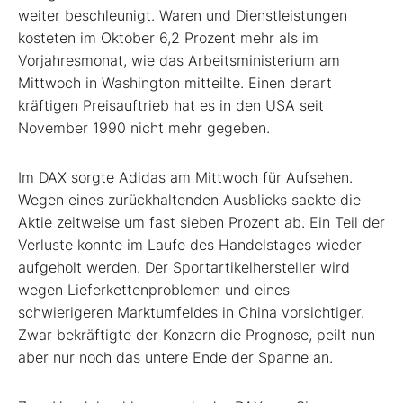
weiter beschleunigt. Waren und Dienstleistungen
kosteten im Oktober 6,2 Prozent mehr als im
Vorjahresmonat, wie das Arbeitsministerium am
Mittwoch in Washington mitteilte. Einen derart
kräftigen Preisauftrieb hat es in den USA seit
November 1990 nicht mehr gegeben.
Im DAX sorgte Adidas am Mittwoch für Aufsehen.
Wegen eines zurückhaltenden Ausblicks sackte die
Aktie zeitweise um fast sieben Prozent ab. Ein Teil der
Verluste konnte im Laufe des Handelstages wieder
aufgeholt werden. Der Sportartikelhersteller wird
wegen Lieferkettenproblemen und eines
schwierigeren Marktumfeldes in China vorsichtiger.
Zwar bekräftigte der Konzern die Prognose, peilt nun
aber nur noch das untere Ende der Spanne an.