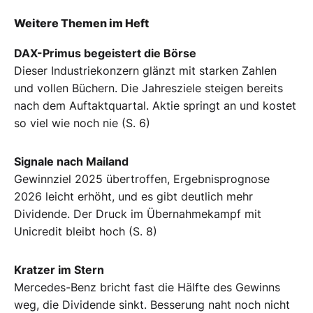
Weitere Themen im Heft
DAX-Primus begeistert die Börse
Dieser Industriekonzern glänzt mit starken Zahlen
und vollen Büchern. Die Jahresziele steigen bereits
nach dem Auftaktquartal. Aktie springt an und kostet
so viel wie noch nie (S. 6)
Signale nach Mailand
Gewinnziel 2025 übertroffen, Ergebnisprognose
2026 leicht erhöht, und es gibt deutlich mehr
Dividende. Der Druck im Übernahmekampf mit
Unicredit bleibt hoch (S. 8)
Kratzer im Stern
Mercedes-Benz bricht fast die Hälfte des Gewinns
weg, die Dividende sinkt. Besserung naht noch nicht