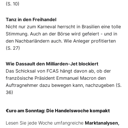
(S. 10)
Tanz in den Freihandel
Nicht nur zum Karneval herrscht in Brasilien eine tolle
Stimmung. Auch an der Börse wird gefeiert - und in
den Nachbarländern auch. Wie Anleger profitierten
(S. 27)
Wie Dassault den Milliarden-Jet blockiert
Das Schicksal von FCAS hängt davon ab, ob der
französische Präsident Emmanuel Macron den
Auftragnehmer dazu bewegen kann, nachzugeben (S.
36)
€uro am Sonntag: Die Handelswoche kompakt
Lesen Sie jede Woche umfangreiche
Marktanalysen,