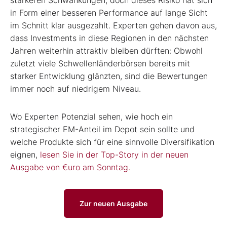
in Form einer besseren Performance auf lange Sicht
im Schnitt klar ausgezahlt. Experten gehen davon aus,
dass Investments in diese Regionen in den nächsten
Jahren weiterhin attraktiv bleiben dürften: Obwohl
zuletzt viele Schwellenländerbörsen bereits mit
starker Entwicklung glänzten, sind die Bewertungen
immer noch auf niedrigem Niveau.
Wo Experten Potenzial sehen, wie hoch ein
strategischer EM-Anteil im Depot sein sollte und
welche Produkte sich für eine sinnvolle Diversifikation
eignen,
lesen Sie in der Top-Story in der neuen
Ausgabe von €uro am Sonntag.
Zur neuen Ausgabe