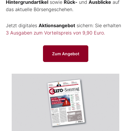
Hintergrundartikel
sowie
Rück-
und
Ausblicke
auf
das aktuelle Börsengeschehen.
Jetzt digitales
Aktionsangebot
sichern: Sie erhalten
3 Ausgaben zum Vorteilspreis von 9,90 Euro.
Zum Angebot