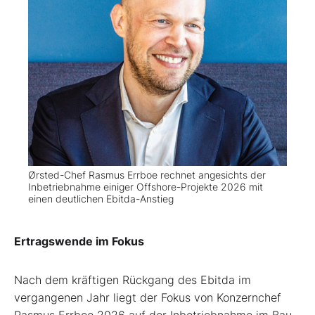
Ørsted-Chef Rasmus Errboe rechnet angesichts der
Inbetriebnahme einiger Offshore-Projekte 2026 mit
einen deutlichen Ebitda-Anstieg
Ertragswende im Fokus
Nach dem kräftigen Rückgang des ­Ebitda im
vergangenen Jahr liegt der Fokus von Konzernchef