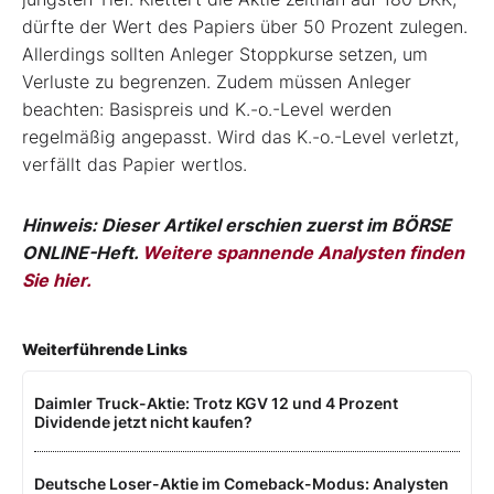
dürfte der Wert des Papiers über 50 Prozent zulegen.
Allerdings sollten Anleger Stoppkurse setzen, um
Verluste zu begrenzen. Zudem müssen Anleger
beachten: Basispreis und K.-o.-Level werden
regelmäßig angepasst. Wird das K.-o.-Level verletzt,
verfällt das Papier wertlos.
Hinweis: Dieser Artikel erschien zuerst im BÖRSE
ONLINE-Heft.
Weitere spannende Analysten finden
Sie hier.
Weiterführende Links
Daimler Truck-Aktie: Trotz KGV 12 und 4 Prozent
Dividende jetzt nicht kaufen?
Deutsche Loser-Aktie im Comeback-Modus: Analysten