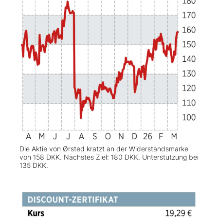
Die Aktie von Ørsted kratzt an der Widerstandsmarke
von 158 DKK. Nächstes Ziel: 180 DKK. Unterstützung bei
135 DKK.