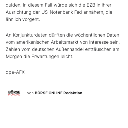
dulden. In diesem Fall würde sich die EZB in ihrer
Ausrichtung der US-Notenbank Fed annähern, die
ähnlich vorgeht.
An Konjunkturdaten dürften die wöchentlichen Daten
vom amerikanischen Arbeitsmarkt von Interesse sein.
Zahlen vom deutschen Außenhandel enttäuschen am
Morgen die Erwartungen leicht.
dpa-AFX
von
BÖRSE ONLINE Redaktion