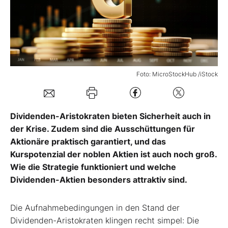
Mein Konto
Folgen Sie uns
Foto: MicroStockHub /iStock
Kontakt
Dividenden-Aristokraten bieten Sicherheit auch in
der Krise. Zudem sind die Ausschüttungen für
Aktionäre praktisch garantiert, und das
Kurspotenzial der noblen Aktien ist auch noch groß.
Wie die Strategie funktioniert und welche
Dividenden-Aktien besonders attraktiv sind.
Die Aufnahmebedingungen in den Stand der
Dividenden-Aristokraten klingen recht simpel: Die