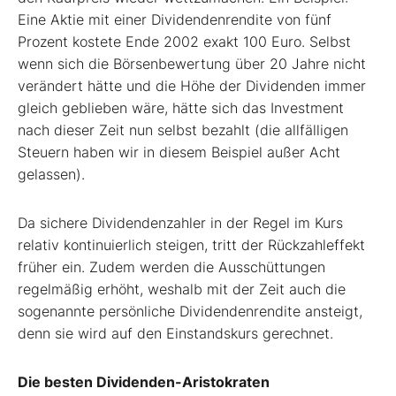
Eine Aktie mit einer Dividendenrendite von fünf
Prozent kostete Ende 2002 exakt 100 Euro. Selbst
wenn sich die Börsenbewertung über 20 Jahre nicht
verändert hätte und die Höhe der Dividenden immer
gleich geblieben wäre, hätte sich das Investment
nach dieser Zeit nun selbst bezahlt (die allfälligen
Steuern haben wir in diesem Beispiel außer Acht
gelassen).
Da sichere Dividendenzahler in der Regel im Kurs
relativ kontinuierlich steigen, tritt der Rückzahleffekt
früher ein. Zudem werden die Ausschüttungen
regelmäßig erhöht, weshalb mit der Zeit auch die
sogenannte persönliche Dividendenrendite ansteigt,
denn sie wird auf den Einstandskurs gerechnet.
Die besten Dividenden-Aristokraten