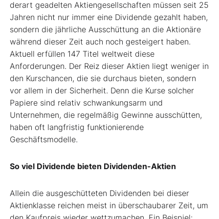
derart geadelten Aktiengesellschaften müssen seit 25
Jahren nicht nur immer eine Dividende gezahlt haben,
sondern die jährliche Ausschüttung an die Aktionäre
während dieser Zeit auch noch gesteigert haben.
Aktuell erfüllen 147 Titel weltweit diese
Anforderungen. Der Reiz dieser Aktien liegt weniger in
den Kurschancen, die sie durchaus bieten, sondern
vor allem in der Sicherheit. Denn die Kurse solcher
Papiere sind relativ schwankungsarm und
Unternehmen, die regelmäßig Gewinne ausschütten,
haben oft langfristig funktionierende
Geschäftsmodelle.
So viel Dividende bieten Dividenden-Aktien
Allein die ausgeschütteten Dividenden bei dieser
Aktienklasse reichen meist in überschaubarer Zeit, um
den Kaufpreis wieder wettzumachen. Ein Beispiel: