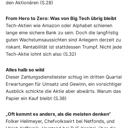
den Aktionären (S.28)
From Hero to Zero: Was von Big Tech übrig bleibt
Tech-Aktien wie Amazon oder Alphabet schienen
lange eine sichere Bank zu sein. Doch die langfristig
guten Wachstumsaussichten sind Anlegern derzeit zu
riskant. Rentabilität ist stattdessen Trumpf. Nicht jede
Tech-Aktie lohnt sich also (S.32)
Alles halb so wild
Dieser Zahlungsdienstleister schlug im dritten Quartal
Erwartungen für Umsatz und Gewinn, ein vorsichtiger
Ausblick schickte die Aktie aber abwärts. Warum das
Papier ein Kauf bleibt (S.38)
„Oft kommt es anders, als die meisten denken“
Folker Hellmeyer, Chefvolkswirt bei Netfonds, und