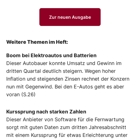
Zur neuen Ausgabe
Weitere Themen im Heft:
Boom bei Elektroautos und Batterien
Dieser Autobauer konnte Umsatz und Gewinn im
dritten Quartal deutlich steigern. Wegen hoher
Inflation und steigenden Zinsen rechnet der Konzern
nun mit Gegenwind. Bei den E-Autos geht es aber
voran (S.26)
Kurssprung nach starken Zahlen
Dieser Anbieter von Software für die Fernwartung
sorgt mit guten Daten zum dritten Jahresabschnitt
mit einem Kurssprung für etwas Erleichterung unter