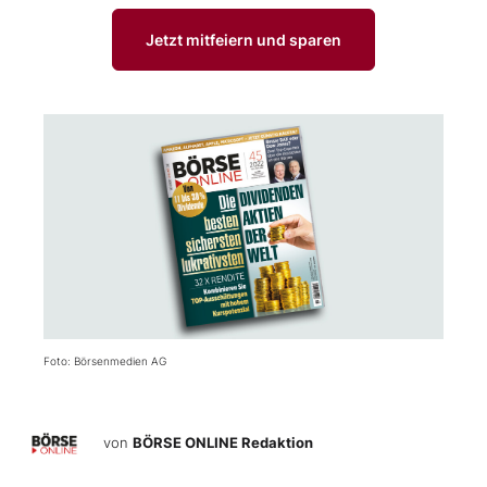
Jetzt mitfeiern und sparen
Foto: Börsenmedien AG
von
BÖRSE ONLINE Redaktion