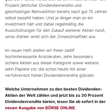
Prozent jährlicher Dividendenrendite und
gleichzeitiger Reinvestition bereits nach gut 15 Jahren
selbst bezahlt haben. Und je länger man so ein
Investment hält und dabei regelmäßig die
Ausschüttungen für den Zukauf weiterer Aktien nutzt,
umso stärker wirkt sich der Zinseszinseffekt aus.
Im neuen Heft stellen wir Ihnen zwölf
hochinteressante Aristokraten, zehn besonders
sichere Aktien aus dieser Kategorie sowie weitere
zehn Papiere vor, die schon heute mit einer
verführerisch hohen Dividendenrendite glänzen.
Welche Unternehmen zu den besten Dividenden-
Aktien der Welt zählen und jetzt bis zu 30 Prozent
Dividendenrendite bieten, lesen Sie ab sofort in der
neuen Ausgabe von BÖRSE ONLINE
.