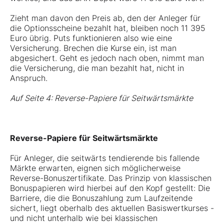
Zieht man davon den Preis ab, den der Anleger für
die Optionsscheine bezahlt hat, bleiben noch 11 395
Euro übrig. Puts funktionieren also wie eine
Versicherung. Brechen die Kurse ein, ist man
abgesichert. Geht es jedoch nach oben, nimmt man
die Versicherung, die man bezahlt hat, nicht in
Anspruch.
Auf Seite 4: Reverse-Papiere für Seitwärtsmärkte
Reverse-Papiere für Seitwärtsmärkte
Für Anleger, die seitwärts tendierende bis fallende
Märkte erwarten, eignen sich möglicherweise
Reverse-Bonuszertifikate. Das Prinzip von klassischen
Bonuspapieren wird hierbei auf den Kopf gestellt: Die
Barriere, die die Bonuszahlung zum Laufzeitende
sichert, liegt oberhalb des aktuellen Basiswertkurses -
und nicht unterhalb wie bei klassischen