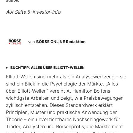
sollte.
Auf Seite 5: Investor-Info
von
BÖRSE ONLINE Redaktion
BUCHTIPP: ALLES ÜBER ELLIOTT-WELLEN
Elliott-Wellen sind mehr als ein Analysewerkzeug – sie
sind ein Blick in die Psychologie der Märkte. „Alles
über Elliott-Wellen“ vereint A. Hamilton Boltons
wichtigste Arbeiten und zeigt, wie Preisbewegungen
zyklisch entstehen. Dieses Standardwerk erklärt
Prinzipien, Muster und praktische Anwendung der
Theorie – ein unverzichtbares Nachschlagewerk für
Trader, Analysten und Börsenprofis, die Märkte nicht