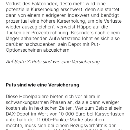
Verlust des Faktorindex, desto mehr wird eine
potenzielle Kurserholung erschwert, denn sie startet
dann von einem niedrigeren Indexwert und benötigt
prozentual eine höhere Kurserholung, um die Verluste
wieder auszugleichen", verweist Hüppe auf die
Tücken der Prozentrechnung. Besonders nach einem
länger anhaltenden Aufwärtstrend lohnt es sich also
darüber nachzudenken, sein Depot mit Put-
Optionsscheinen abzusichern.
Auf Seite 3: Puts sind wie eine Versicherung
Puts sind wie eine Versicherung
Diese Hebelpapiere bieten sich vor allem in
schwankungsarmen Phasen an, da sie dann weniger
kosten als in hektischen Zeiten. Wer zum Beispiel sein
DAX-Depot im Wert von 10 000 Euro bei Kursverlusten
unterhalb der 11 000-Punkte-Marke absichern
möchte, muss sich bei einem Bezugsverhältnis der