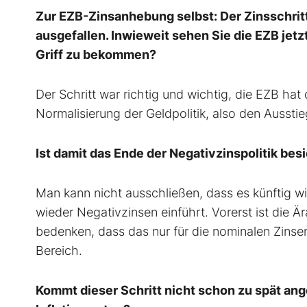
Zur EZB-Zinsanhebung selbst: Der Zinsschritt
ausgefallen. Inwieweit sehen Sie die EZB jetzt
Griff zu bekommen?
Der Schritt war richtig und wichtig, die EZB hat 
Normalisierung der Geldpolitik, also den Aussti
Ist damit das Ende der Negativzinspolitik bes
Man kann nicht ausschließen, dass es künftig wie
wieder Negativzinsen einführt. Vorerst ist die Ä
bedenken, dass das nur für die nominalen Zinsen
Bereich.
Kommt dieser Schritt nicht schon zu spät ange