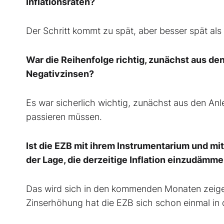
Inflationsraten?
Der Schritt kommt zu spät, aber besser spät als 
War die Reihenfolge richtig, zunächst aus d
Negativzinsen?
Es war sicherlich wichtig, zunächst aus den Anl
passieren müssen.
Ist die EZB mit ihrem Instrumentarium und mi
der Lage, die derzeitige Inflation einzudämm
Das wird sich in den kommenden Monaten zeige
Zinserhöhung hat die EZB sich schon einmal in d