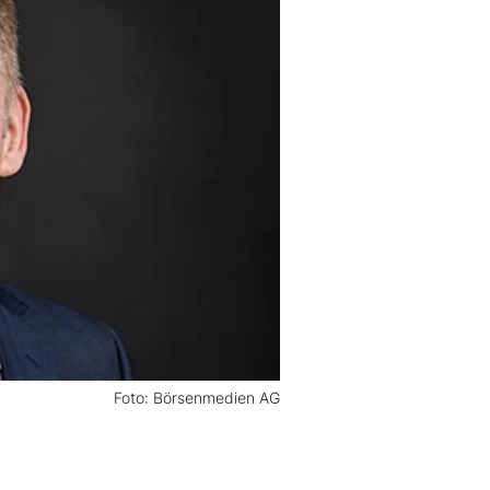
Foto: Börsenmedien AG