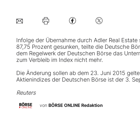
Infolge der Übernahme durch
Adler Real Estate
87,75 Prozent gesunken, teilte die Deutsche B
dem Regelwerk der Deutschen Börse das Untern
zum Verbleib im Index nicht mehr.
Die Änderung sollen ab dem 23. Juni 2015 gelte
Aktienindizes der Deutschen Börse ist der 3. S
Reuters
von
BÖRSE ONLINE Redaktion