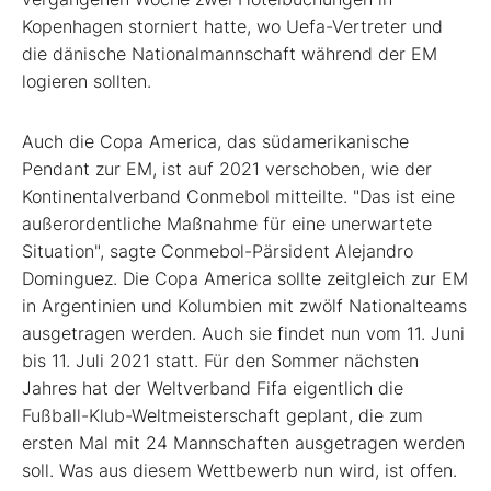
Kopenhagen storniert hatte, wo Uefa-Vertreter und
die dänische Nationalmannschaft während der EM
logieren sollten.
Auch die Copa America, das südamerikanische
Pendant zur EM, ist auf 2021 verschoben, wie der
Kontinentalverband Conmebol mitteilte. "Das ist eine
außerordentliche Maßnahme für eine unerwartete
Situation", sagte Conmebol-Pärsident Alejandro
Dominguez. Die Copa America sollte zeitgleich zur EM
in Argentinien und Kolumbien mit zwölf Nationalteams
ausgetragen werden. Auch sie findet nun vom 11. Juni
bis 11. Juli 2021 statt. Für den Sommer nächsten
Jahres hat der Weltverband Fifa eigentlich die
Fußball-Klub-Weltmeisterschaft geplant, die zum
ersten Mal mit 24 Mannschaften ausgetragen werden
soll. Was aus diesem Wettbewerb nun wird, ist offen.