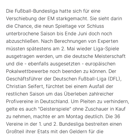
Die Fußball-Bundesliga hatte sich für eine
Verschiebung der EM starkgemacht. Sie sieht darin
die Chance, die neun Spieltage vor Schluss
unterbrochene Saison bis Ende Juni doch noch
abzuschließen. Nach Berechnungen von Experten
müssten spätestens am 2. Mai wieder Liga-Spiele
ausgetragen werden, um die deutsche Meisterschaft
und die - ebenfalls ausgesetzten - europäischen
Pokalwettbewerbe noch beenden zu können. Der
Geschäftsführer der Deutschen Fußball-Liga (DFL),
Christian Seifert, fürchtet bei einem Ausfall der
restlichen Saison um das Überleben zahlreicher
Profivereine in Deutschland. Um Pleiten zu verhindern,
gelte es auch "Geisterspiele" ohne Zuschauer in Kauf
zu nehmen, machte er am Montag deutlich. Die 36
Vereine in der 1. und 2. Bundesliga bestreiten einen
Großteil ihrer Etats mit den Geldern für die