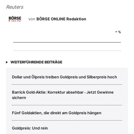
Reuters
von
BÖRSE ONLINE Redaktion
-
%
WEITERFÜHRENDE BEITRÄGE
Dollar und Ölpreis treiben Goldpreis und Silberpreis hoch
Barrick Gold‑Aktie: Korrektur absehbar ‑ Jetzt Gewinne
sichern
Fünf Goldaktien, die direkt am Goldpreis hängen
Goldpreis: Und rein