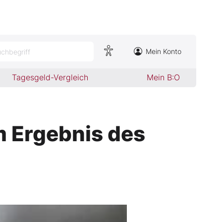
Mein Konto
chbegriff
Tagesgeld-Vergleich
Mein B:O
 Ergebnis des