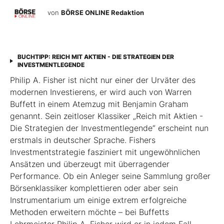
von
BÖRSE ONLINE Redaktion
BUCHTIPP: REICH MIT AKTIEN - DIE STRATEGIEN DER
INVESTMENTLEGENDE
Philip A. Fisher ist nicht nur einer der Urväter des
modernen Investierens, er wird auch von Warren
Buffett in einem Atemzug mit Benjamin Graham
genannt. Sein zeitloser Klassiker „Reich mit Aktien -
Die Strategien der Investmentlegende“ erscheint nun
erstmals in deutscher Sprache. Fishers
Investmentstrategie fasziniert mit ungewöhnlichen
Ansätzen und überzeugt mit überragender
Performance. Ob ein Anleger seine Sammlung großer
Börsenklassiker komplettieren oder aber sein
Instrumentarium um einige extrem erfolgreiche
Methoden erweitern möchte – bei Buffetts