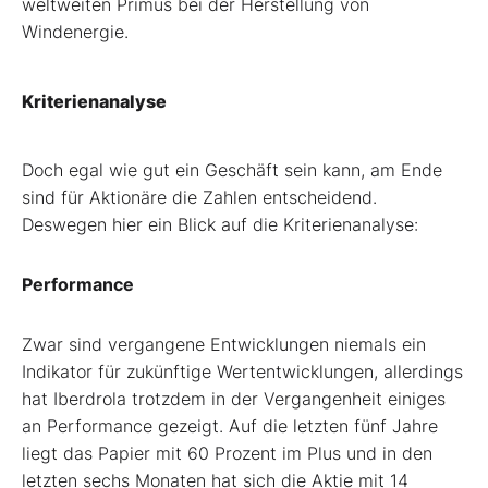
weltweiten Primus bei der Herstellung von
Windenergie.
Kriterienanalyse
Doch egal wie gut ein Geschäft sein kann, am Ende
sind für Aktionäre die Zahlen entscheidend.
Deswegen hier ein Blick auf die Kriterienanalyse:
Performance
Zwar sind vergangene Entwicklungen niemals ein
Indikator für zukünftige Wertentwicklungen, allerdings
hat Iberdrola trotzdem in der Vergangenheit einiges
an Performance gezeigt. Auf die letzten fünf Jahre
liegt das Papier mit 60 Prozent im Plus und in den
letzten sechs Monaten hat sich die Aktie mit 14