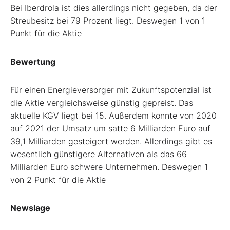
Bei Iberdrola ist dies allerdings nicht gegeben, da der
Streubesitz bei 79 Prozent liegt. Deswegen 1 von 1
Punkt für die Aktie
Bewertung
Für einen Energieversorger mit Zukunftspotenzial ist
die Aktie vergleichsweise günstig gepreist. Das
aktuelle KGV liegt bei 15. Außerdem konnte von 2020
auf 2021 der Umsatz um satte 6 Milliarden Euro auf
39,1 Milliarden gesteigert werden. Allerdings gibt es
wesentlich günstigere Alternativen als das 66
Milliarden Euro schwere Unternehmen. Deswegen 1
von 2 Punkt für die Aktie
Newslage