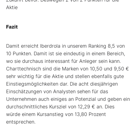
Aktie
Fazit
Damit erreicht Iberdrola in unserem Ranking 8,5 von
10 Punkten. Damit ist sie eindeutig in einem Bereich,
wo sie durchaus interessant für Anleger sein kann.
Charttechnisch sind die Marken von 10,50 und 9,50 €
sehr wichtig für die Aktie und stellen ebenfalls gute
Einstiegsmöglichkeiten dar. Die acht diesjährigen
Einschätzungen von Analysten sehen für das
Unternehmen auch einiges an Potenzial und geben ein
durchschnittliches Kursziel von 12,29 € an. Dies
würde einem Kursanstieg von 13,80 Prozent
entsprechen.