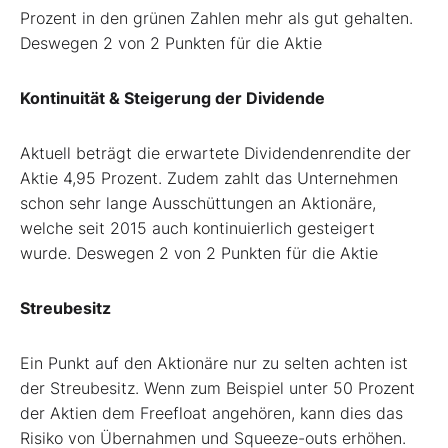
Prozent in den grünen Zahlen mehr als gut gehalten.
Deswegen 2 von 2 Punkten für die Aktie
Kontinuität & Steigerung der Dividende
Aktuell beträgt die erwartete Dividendenrendite der
Aktie 4,95 Prozent. Zudem zahlt das Unternehmen
schon sehr lange Ausschüttungen an Aktionäre,
welche seit 2015 auch kontinuierlich gesteigert
wurde. Deswegen 2 von 2 Punkten für die Aktie
Streubesitz
Ein Punkt auf den Aktionäre nur zu selten achten ist
der Streubesitz. Wenn zum Beispiel unter 50 Prozent
der Aktien dem Freefloat angehören, kann dies das
Risiko von Übernahmen und Squeeze-outs erhöhen.