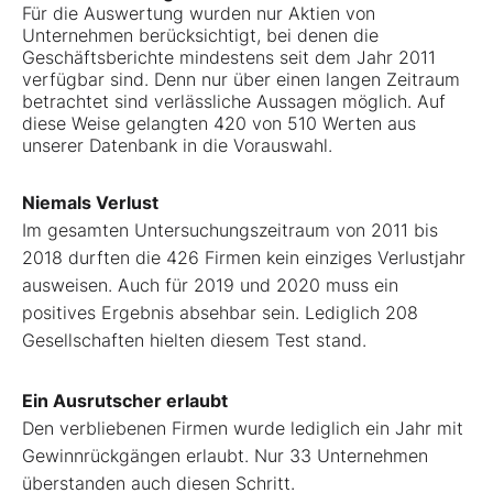
Für die Auswertung wurden nur Aktien von
Unternehmen berücksichtigt, bei denen die
Geschäftsberichte mindestens seit dem Jahr 2011
verfügbar sind. Denn nur über einen langen Zeitraum
betrachtet sind verlässliche Aussagen möglich. Auf
diese Weise gelangten 420 von 510 Werten aus
unserer Datenbank in die Vorauswahl.
Niemals Verlust
Im gesamten Untersuchungszeitraum von 2011 bis
2018 durften die 426 Firmen kein einziges Verlustjahr
ausweisen. Auch für 2019 und 2020 muss ein
positives Ergebnis absehbar sein. Lediglich 208
Gesellschaften hielten diesem Test stand.
Ein Ausrutscher erlaubt
Den verbliebenen Firmen wurde lediglich ein Jahr mit
Gewinnrückgängen erlaubt. Nur 33 Unternehmen
überstanden auch diesen Schritt.