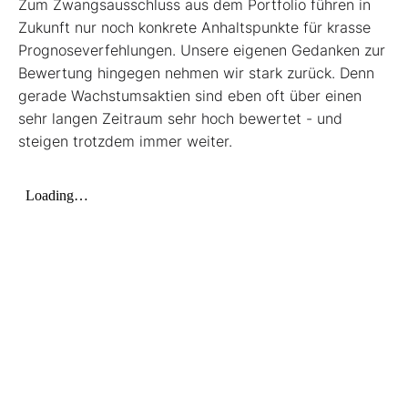
Zum Zwangsausschluss aus dem Portfolio führen in
Zukunft nur noch konkrete Anhaltspunkte für krasse
Prognoseverfehlungen. Unsere eigenen Gedanken zur
Bewertung hingegen nehmen wir stark zurück. Denn
gerade Wachstumsaktien sind eben oft über einen
sehr langen Zeitraum sehr hoch bewertet - und
steigen trotzdem immer weiter.