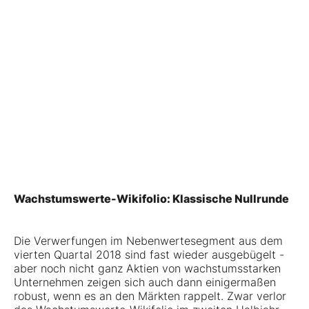
Wachstumswerte-Wikifolio: Klassische Nullrunde
Die Verwerfungen im Nebenwertesegment aus dem
vierten Quartal 2018 sind fast wieder ausgebügelt -
aber noch nicht ganz Aktien von wachstumsstarken
Unternehmen zeigen sich auch dann einigermaßen
robust, wenn es an den Märkten rappelt. Zwar verlor