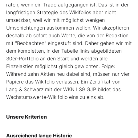
raten, wenn ein Trade aufgegangen ist. Das ist in der
langfristigen Strategie des Wikifolios aber nicht
umsetzbar, weil wir mit möglichst wenigen
Umschichtungen auskommen wollen. Wir akzeptieren
deshalb ab sofort auch Werte, die von der Redaktion
mit "Beobachten" eingestuft sind. Daher gehen wir mit
dem kompletten, in der Tabelle links abgebildeten
30er-Portfolio an den Start und werden alle
Einzelaktien möglichst gleich gewichten. Folge:
Während zehn Aktien neu dabei sind, müssen nur vier
Papiere das Wikifolio verlassen. Ein Zertifikat von
Lang & Schwarz mit der WKN LS9 GJP bildet das
Wachstumswerte-Wikifolio eins zu eins ab.
Unsere Kriterien
Ausreichend lange Historie