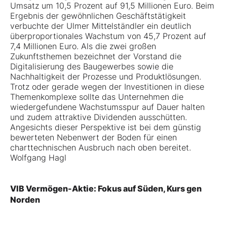
Umsatz um 10,5 Prozent auf 91,5 Millionen Euro. Beim
Ergebnis der gewöhnlichen Geschäftstätigkeit
verbuchte der Ulmer Mittelständler ein deutlich
überproportionales Wachstum von 45,7 Prozent auf
7,4 Millionen Euro. Als die zwei großen
Zukunftsthemen bezeichnet der Vorstand die
Digitalisierung des Baugewerbes sowie die
Nachhaltigkeit der Prozesse und Produktlösungen.
Trotz oder gerade wegen der Investitionen in diese
Themenkomplexe sollte das Unternehmen die
wiedergefundene Wachstumsspur auf Dauer halten
und zudem attraktive Dividenden ausschütten.
Angesichts dieser Perspektive ist bei dem günstig
bewerteten Nebenwert der Boden für einen
charttechnischen Ausbruch nach oben bereitet.
Wolfgang Hagl
VIB Vermögen-Aktie: Fokus auf Süden, Kurs gen
Norden