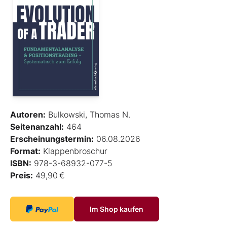
Autoren:
Bulkowski, Thomas N.
Seitenanzahl:
464
Erscheinungstermin:
06.08.2026
Format:
Klappenbroschur
ISBN:
978-3-68932-077-5
Preis:
49,90 €
Im Shop kaufen