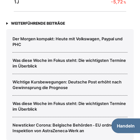
1J
-5,72
%
WEITERFÜHRENDE BEITRÄGE
Der Morgen kompakt: Heute mit Volkswagen, Paypal und
PHC
Was diese Woche im Fokus steht: Die wichtigsten Termine
im Überblick
Wichtige Kursbewegungen: Deutsche Post erhöht nach
Gewinnsprung die Prognose
Was diese Woche im Fokus steht: Die wichtigsten Termine
im Überblick
Newsticker Corona: Belgische Behörden ‑ EU ordnet
Handeln
Inspektion von AstraZeneca‑Werk an