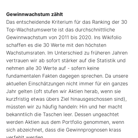
Gewinnwachstum zählt
Das entscheidende Kriterium für das Ranking der 30
Top-Wachstumswerte ist das durchschnittliche
Gewinnwachstum von 2011 bis 2020. Ins Wikifolio
schaffen es die 30 Werte mit den höchsten
Wachstumsraten. Im Unterschied zu früheren Jahren
vertrauen wir ab sofort stärker auf die Statistik und
nehmen alle 30 Werte auf - sofern keine
fundamentalen Fakten dagegen sprechen. Da unsere
aktuellen Einschätzungen nicht immer für ein ganzes
Jahr gelten (oft stufen wir Aktien herab, wenn sie
kurzfristig etwas übers Ziel hinausgeschossen sind),
müssten wir zu häufig handeln: Hin und her macht
bekanntlich die Taschen leer. Dessen ungeachtet
werden Aktien aus dem Portfolio genommen, wenn
sich abzeichnet, dass die Gewinnprognosen krass
verfehlt werden.