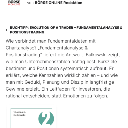
von
BÖRSE ONLINE Redaktion
BUCHTIPP: EVOLUTION OF A TRADER – FUNDAMENTALANALYSE &
POSITIONSTRADING
Wie verbindet man Fundamentaldaten mit
Chartanalyse? „Fundamentalanalyse &
Positionstrading“ liefert die Antwort. Bulkowski zeigt,
wie man Unternehmenszahlen richtig liest, Kursziele
bestimmt und Positionen systematisch aufbaut. Er
erklärt, welche Kennzahlen wirklich zählen – und wie
man mit Geduld, Planung und Disziplin langfristige
Gewinne erzielt. Ein Leitfaden für Investoren, die
rational entscheiden, statt Emotionen zu folgen.