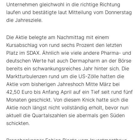
Unternehmen gleichwohl in die richtige Richtung
laufen und bestätigte laut Mitteilung vom Donnerstag
die Jahresziele.
Die Aktie belegte am Nachmittag mit einem
Kursabschlag von rund sechs Prozent den letzten
Platz im SDAX. Ähnlich wie viele andere Pharma- und
deutschen Werte hat auch Dermapharm an der Börse
bereits ein schwankungsreiches Jahr hinter sich. Die
Marktturbulenzen rund um die US-Zölle hatten die
Aktie vom bisherigen Jahreshoch Mitte März bei
42,50 Euro bis Anfang April auf ein Tief seit rund fünf
Monaten geschickt. Von diesem Knick hatte sich die
Aktie noch längst nicht vollständig erholt, bevor nun
aktuell die Quartalszahlen sie abermals gen Süden
schickten.