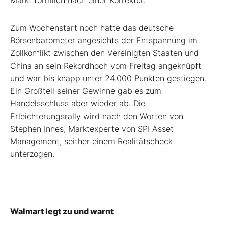
Zum Wochenstart noch hatte das deutsche
Börsenbarometer angesichts der Entspannung im
Zollkonflikt zwischen den Vereinigten Staaten und
China an sein Rekordhoch vom Freitag angeknüpft
und war bis knapp unter 24.000 Punkten gestiegen.
Ein Großteil seiner Gewinne gab es zum
Handelsschluss aber wieder ab. Die
Erleichterungsrally wird nach den Worten von
Stephen Innes, Marktexperte von SPI Asset
Management, seither einem Realitätscheck
unterzogen.
Walmart legt zu und warnt