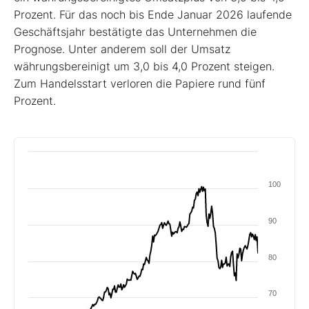
Prozent. Für das noch bis Ende Januar 2026 laufende
Geschäftsjahr bestätigte das Unternehmen die
Prognose. Unter anderem soll der Umsatz
währungsbereinigt um 3,0 bis 4,0 Prozent steigen.
Zum Handelsstart verloren die Papiere rund fünf
Prozent.
100
90
80
70