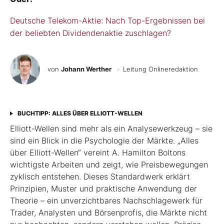
Deutsche Telekom-Aktie: Nach Top-Ergebnissen bei
der beliebten Dividendenaktie zuschlagen?
von
Johann Werther
· Leitung Onlineredaktion
BUCHTIPP: ALLES ÜBER ELLIOTT-WELLEN
Elliott-Wellen sind mehr als ein Analysewerkzeug – sie
sind ein Blick in die Psychologie der Märkte. „Alles
über Elliott-Wellen“ vereint A. Hamilton Boltons
wichtigste Arbeiten und zeigt, wie Preisbewegungen
zyklisch entstehen. Dieses Standardwerk erklärt
Prinzipien, Muster und praktische Anwendung der
Theorie – ein unverzichtbares Nachschlagewerk für
Trader, Analysten und Börsenprofis, die Märkte nicht