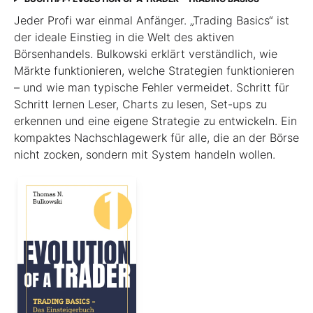
Jeder Profi war einmal Anfänger. „Trading Basics“ ist
der ideale Einstieg in die Welt des aktiven
Börsenhandels. Bulkowski erklärt verständlich, wie
Märkte funktionieren, welche Strategien funktionieren
– und wie man typische Fehler vermeidet. Schritt für
Schritt lernen Leser, Charts zu lesen, Set-ups zu
erkennen und eine eigene Strategie zu entwickeln. Ein
kompaktes Nachschlagewerk für alle, die an der Börse
nicht zocken, sondern mit System handeln wollen.