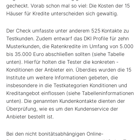
gecheckt. Vorab schon mal so viel: Die Kosten der 15
Häuser für Kredite unterscheiden sich gewaltig.
Der Check umfasste unter anderem 525 Kontakte zu
Testkunden. Zudem entwarf das DKI Profile für zehn
Musterkunden, die Ratenkredite im Umfang von 5.000
bis 35.000 Euro abschließen sollten (siehe Tabelle
unten). Hierfür holten die Tester die konkreten ­
Konditionen der Anbieter ein. Überdies wurden die 15
Institute um weitere Informationen gebeten, die
insbesondere in die Testkategorien Konditionen und
Kreditangebot einflossen (siehe Tabelleninformationen
unten). Die genannten Kundenkontakte dienten der
Überprüfung, wie es um den Kundenservice der
Anbieter bestellt ist.
Bei den nicht bonitätsabhängigen Online-