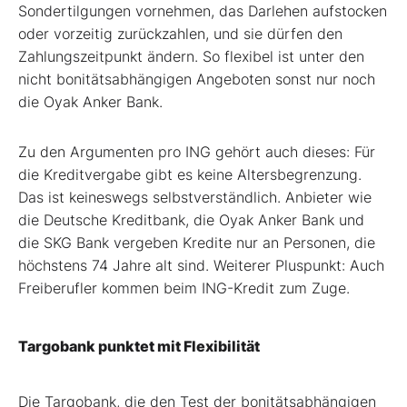
Sondertilgungen vornehmen, das Darlehen aufstocken
oder vorzeitig zurückzahlen, und sie dürfen den
Zahlungszeitpunkt ändern. So flexibel ist unter den
nicht bonitätsabhängigen Angeboten sonst nur noch
die Oyak Anker Bank.
Zu den Argumenten pro ING gehört auch dieses: Für
die Kreditvergabe gibt es keine Altersbegrenzung.
Das ist keineswegs selbstverständlich. Anbieter wie
die Deutsche Kreditbank, die Oyak Anker Bank und
die SKG Bank vergeben Kredite nur an Personen, die
höchstens 74 Jahre alt sind. Weiterer Pluspunkt: Auch
Freiberufler kommen beim ING-­Kredit zum Zuge.
Targobank punktet mit Flexibilität
Die Targobank, die den Test der bonitätsabhängigen