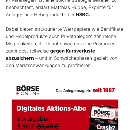
beobachten“, erklärt Matthias Hüppe, Experte für
Anlage- und Hebelprodukte bei
HSBC.
Dabei bieten strukturierte Wertpapiere wie Zertifikate
und Hebelprodukte auch Privatanlegern zahlreiche
Möglichkeiten, ihr Depot sowie einzelne Positionen
zumindest teilweise
gegen Kursverluste
abzusichern
– und in Schwächephasen gezielt von
den Marktschwankungen zu profitieren.