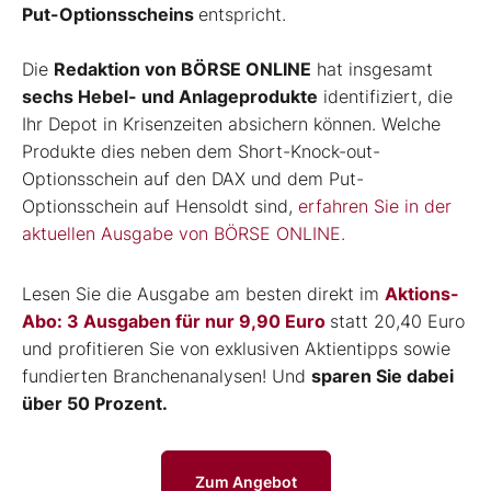
Put-Optionsscheins
entspricht.
Die
Redaktion von BÖRSE ONLINE
hat insgesamt
sechs Hebel- und Anlageprodukte
identifiziert, die
Ihr Depot in Krisenzeiten absichern können. Welche
Produkte dies neben dem Short-Knock-out-
Optionsschein auf den DAX und dem Put-
Optionsschein auf Hensoldt sind,
erfahren Sie in der
aktuellen Ausgabe von BÖRSE ONLINE.
Lesen Sie die Ausgabe am besten direkt im
Aktions-
Abo: 3 Ausgaben für nur 9,90 Euro
statt 20,40 Euro
und profitieren Sie von exklusiven Aktientipps sowie
fundierten Branchenanalysen! Und
sparen Sie dabei
über 50 Prozent.
Zum Angebot