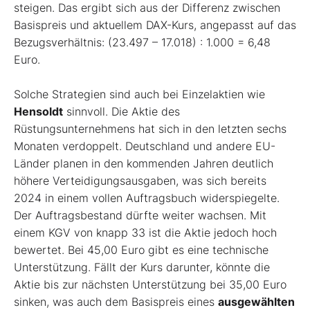
steigen. Das ergibt sich aus der Differenz zwischen
Basispreis und aktuellem DAX-Kurs, angepasst auf das
Bezugsverhältnis: (23.497 – 17.018) : 1.000 = 6,48
Euro.
Solche Strategien sind auch bei Einzelaktien wie
Hensoldt
sinnvoll. Die Aktie des
Rüstungsunternehmens hat sich in den letzten sechs
Monaten verdoppelt. Deutschland und andere EU-
Länder planen in den kommenden Jahren deutlich
höhere Verteidigungsausgaben, was sich bereits
2024 in einem vollen Auftragsbuch widerspiegelte.
Der Auftragsbestand dürfte weiter wachsen. Mit
einem KGV von knapp 33 ist die Aktie jedoch hoch
bewertet. Bei 45,00 Euro gibt es eine technische
Unterstützung. Fällt der Kurs darunter, könnte die
Aktie bis zur nächsten Unterstützung bei 35,00 Euro
sinken, was auch dem Basispreis eines
ausgewählten