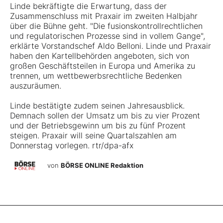
Linde bekräftigte die Erwartung, dass der
Zusammenschluss mit Praxair im zweiten Halbjahr
über die Bühne geht. "Die fusionskontrollrechtlichen
und regulatorischen Prozesse sind in vollem Gange",
erklärte Vorstandschef Aldo Belloni. Linde und Praxair
haben den Kartellbehörden angeboten, sich von
großen Geschäftsteilen in Europa und Amerika zu
trennen, um wettbewerbsrechtliche Bedenken
auszuräumen.
Linde bestätigte zudem seinen Jahresausblick.
Demnach sollen der Umsatz um bis zu vier Prozent
und der Betriebsgewinn um bis zu fünf Prozent
steigen. Praxair will seine Quartalszahlen am
Donnerstag vorlegen. rtr/dpa-afx
von
BÖRSE ONLINE Redaktion