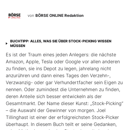
von
BÖRSE ONLINE Redaktion
BUCHTIPP: ALLES, WAS SIE ÜBER STOCK-PICKING WISSEN
MÜSSEN
Es ist der Traum eines jeden Anlegers: die nächste
Amazon, Apple, Tesla oder Google vor allen anderen
zu finden, sie ins Depot zu legen, jahrelang nicht
anzurühren und dann eines Tages den Verzehn-,
Verzwanzig- oder gar Verhundertfacher sein Eigen zu
nennen. Oder zumindest die Unternehmen zu finden,
deren Anteile sich besser entwickeln als der
Gesamtmarkt. Der Name dieser Kunst: „Stock-Picking“
– die Auswahl der Gewinner von morgen. Joel
Tillinghast ist einer der erfolgreichsten Stock-Picker
überhaupt. In diesem Buch teilt er seine Gedanken,