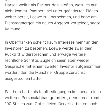
Harsch wollte als Partner dazustoßen, wozu es nun
nicht kommt. Panthera sei unter geänderten Plänen
weiter bereit, Loewe zu übernehmen, und habe am
Dienstagmorgen ein neues Angebot vorgelegt, sagte
Kalmund.
In Oberfranken scheint kaum Interesse mehr an den
Investoren zu bestehen. Loewe werde zwar dem
Rücktritt widersprechen und erwäge weitere
rechtliche Schritte. Zugleich seien aber wieder
Gespräche mit einem zweiten Investor aufgenommen
worden, den die Münchner Gruppe zunächst
ausgestochen hatte.
Panthera hatte als Kaufbedingungen im Januar einen
weiteren Personalabbau gefordert, dem erneut rund
100 Stellen zum Opfer fielen. Derzeit arbeiten noch