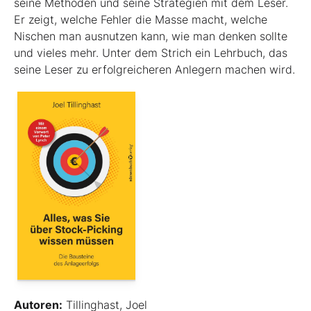
seine Methoden und seine Strategien mit dem Leser.
Er zeigt, welche Fehler die Masse macht, welche
Nischen man ausnutzen kann, wie man denken sollte
und vieles mehr. Unter dem Strich ein Lehrbuch, das
seine Leser zu erfolgreicheren Anlegern machen wird.
Autoren:
Tillinghast, Joel