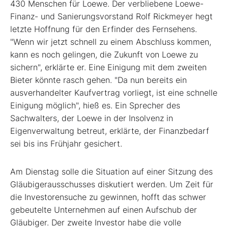
430 Menschen für Loewe. Der verbliebene Loewe-
Finanz- und Sanierungsvorstand Rolf Rickmeyer hegt
letzte Hoffnung für den Erfinder des Fernsehens.
"Wenn wir jetzt schnell zu einem Abschluss kommen,
kann es noch gelingen, die Zukunft von Loewe zu
sichern", erklärte er. Eine Einigung mit dem zweiten
Bieter könnte rasch gehen. "Da nun bereits ein
ausverhandelter Kaufvertrag vorliegt, ist eine schnelle
Einigung möglich", hieß es. Ein Sprecher des
Sachwalters, der Loewe in der Insolvenz in
Eigenverwaltung betreut, erklärte, der Finanzbedarf
sei bis ins Frühjahr gesichert.
Am Dienstag solle die Situation auf einer Sitzung des
Gläubigerausschusses diskutiert werden. Um Zeit für
die Investorensuche zu gewinnen, hofft das schwer
gebeutelte Unternehmen auf einen Aufschub der
Gläubiger. Der zweite Investor habe die volle