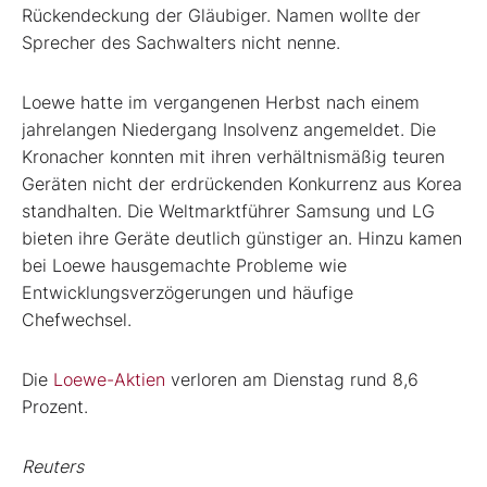
Rückendeckung der Gläubiger. Namen wollte der
Sprecher des Sachwalters nicht nenne.
Loewe hatte im vergangenen Herbst nach einem
jahrelangen Niedergang Insolvenz angemeldet. Die
Kronacher konnten mit ihren verhältnismäßig teuren
Geräten nicht der erdrückenden Konkurrenz aus Korea
standhalten. Die Weltmarktführer Samsung und LG
bieten ihre Geräte deutlich günstiger an. Hinzu kamen
bei Loewe hausgemachte Probleme wie
Entwicklungsverzögerungen und häufige
Chefwechsel.
Die
Loewe-Aktien
verloren am Dienstag rund 8,6
Prozent.
Reuters