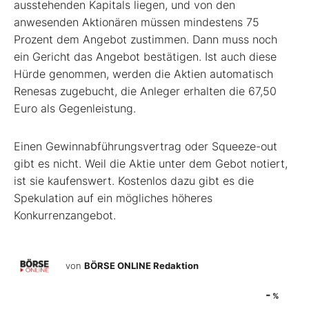
ausstehenden Kapitals liegen, und von den
anwesenden Aktionären müssen mindestens 75
Prozent dem Angebot zustimmen. Dann muss noch
ein Gericht das Angebot bestätigen. Ist auch diese
Hürde genommen, werden die Aktien automatisch
Renesas zugebucht, die Anleger erhalten die 67,50
Euro als Gegenleistung.
Einen Gewinnabführungsvertrag oder Squeeze-out
gibt es nicht. Weil die Aktie unter dem Gebot notiert,
ist sie kaufenswert. Kostenlos dazu gibt es die
Spekulation auf ein mögliches höheres
Konkurrenzangebot.
von
BÖRSE ONLINE Redaktion
-
%