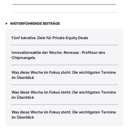
WEITERFÜHRENDE BEITRÄGE
Fünf lukrative Ziele für Private‑Equity‑Deals
Innovationsaktie der Woche: Renesas ‑ Profiteur des
Chipmangels
Was diese Woche im Fokus steht: Die wichtigsten Termine
im Überblick
Was diese Woche im Fokus steht: Die wichtigsten Termine
im Überblick
Was diese Woche im Fokus steht: Die wichtigsten Termine
im Überblick