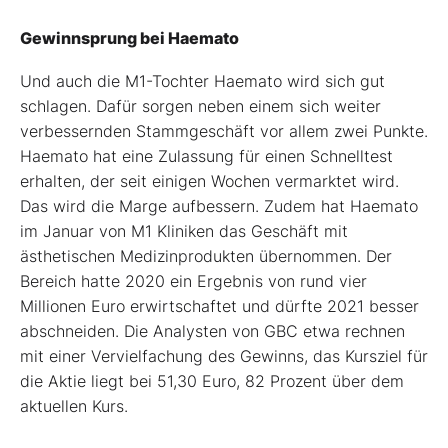
Gewinnsprung bei Haemato
Und auch die M1-Tochter Haemato wird sich gut
schlagen. Dafür sorgen neben einem sich weiter
verbessernden Stammgeschäft vor allem zwei Punkte.
Haemato hat eine Zulassung für einen Schnelltest
erhalten, der seit einigen Wochen vermarktet wird.
Das wird die Marge aufbessern. Zudem hat Haemato
im Januar von M1 Kliniken das Geschäft mit
ästhetischen Medizinprodukten übernommen. Der
Bereich hatte 2020 ein Ergebnis von rund vier
Millionen Euro erwirtschaftet und dürfte 2021 besser
abschneiden. Die Analysten von GBC etwa rechnen
mit einer Vervielfachung des Gewinns, das Kursziel für
die Aktie liegt bei 51,30 Euro, 82 Prozent über dem
aktuellen Kurs.