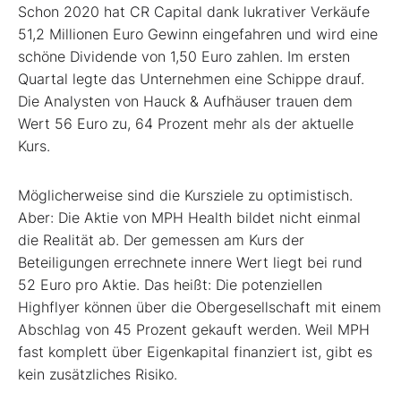
Schon 2020 hat CR Capital dank lukrativer Verkäufe
51,2 Millionen Euro Gewinn eingefahren und wird eine
schöne Dividende von 1,50 Euro zahlen. Im ersten
Quartal legte das Unternehmen eine Schippe drauf.
Die Analysten von Hauck & Aufhäuser trauen dem
Wert 56 Euro zu, 64 Prozent mehr als der aktuelle
Kurs.
Möglicherweise sind die Kursziele zu optimistisch.
Aber: Die Aktie von MPH Health bildet nicht einmal
die Realität ab. Der gemessen am Kurs der
Beteiligungen errechnete innere Wert liegt bei rund
52 Euro pro Aktie. Das heißt: Die potenziellen
Highflyer können über die Obergesellschaft mit einem
Abschlag von 45 Prozent gekauft werden. Weil MPH
fast komplett über Eigenkapital finanziert ist, gibt es
kein zusätzliches Risiko.